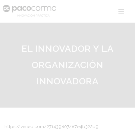
EL INNOVADOR Y LA
ORGANIZACIÓN
INNOVADORA
https://vimeo.com/271439807/87e4b322b9