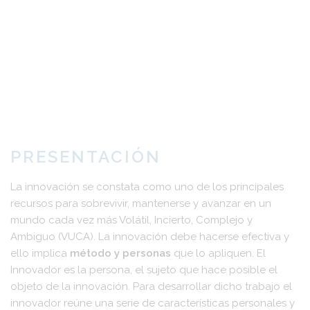
PRESENTACIÓN
La innovación se constata como uno de los principales
recursos para sobrevivir, mantenerse y avanzar en un
mundo cada vez más Volátil, Incierto, Complejo y
Ambiguo (VUCA). La innovación debe hacerse efectiva y
ello implica
método y personas
que lo apliquen. El
Innovador es la persona, el sujeto que hace posible el
objeto de la innovación. Para desarrollar dicho trabajo el
innovador reúne una serie de características personales y