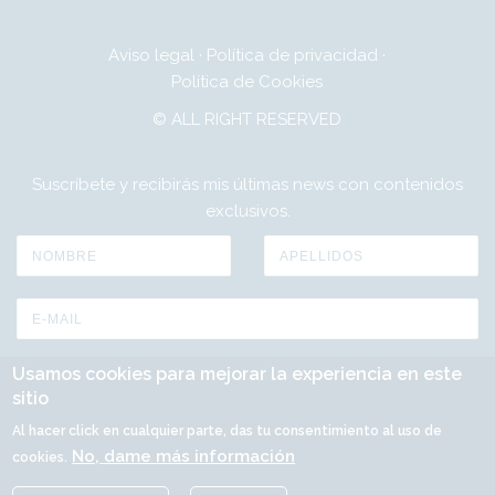
Aviso legal
·
Política de privacidad
·
Política de Cookies
© ALL RIGHT RESERVED
Suscríbete y recibirás mis últimas news con contenidos
exclusivos.
Usamos cookies para mejorar la experiencia en este
sitio
Al hacer click en cualquier parte, das tu consentimiento al uso de
No, dame más información
cookies.