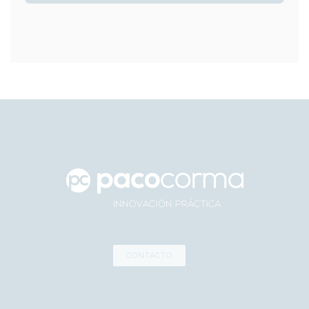
CONTACTO