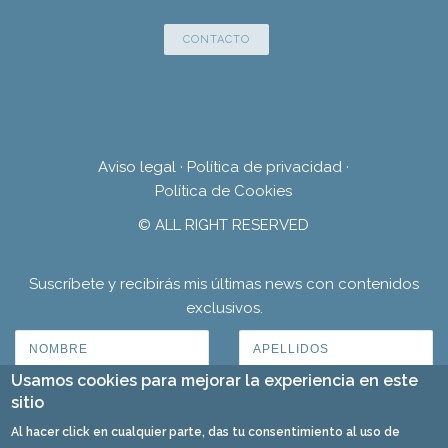
CONTACTO
Aviso legal
·
Política de privacidad
·
Política de Cookies
© ALL RIGHT RESERVED
Suscríbete y recibirás mis últimas news con contenidos
exclusivos.
Usamos cookies para mejorar la experiencia en este
sitio
Al hacer click en cualquier parte, das tu consentimiento al uso de