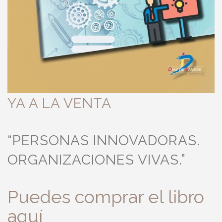
YA A LA VENTA
“PERSONAS INNOVADORAS.
ORGANIZACIONES VIVAS.”
Puedes comprar el libro
aquí