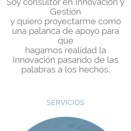
Soy consultor en Innovación y
Gestión
y quiero proyectarme como
una palanca de apoyo para
que
hagamos realidad la
Innovación pasando de las
palabras a los hechos.
SERVICIOS