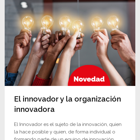
El innovador y la organización
innovadora
El Innovador es el sujeto de la innovación, quien
la hace posible y quien, de forma individual o
formando parte de un equipo de innovación,