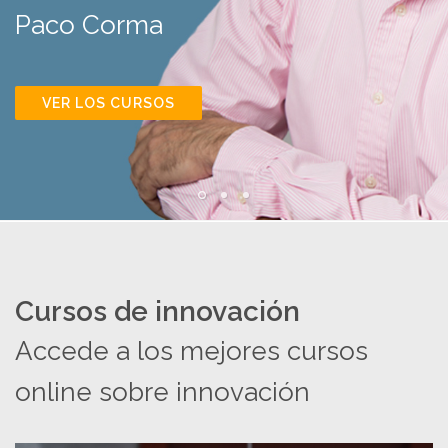
Paco Corma
VER LOS CURSOS
Cursos de innovación
Accede a los mejores cursos
online sobre innovación