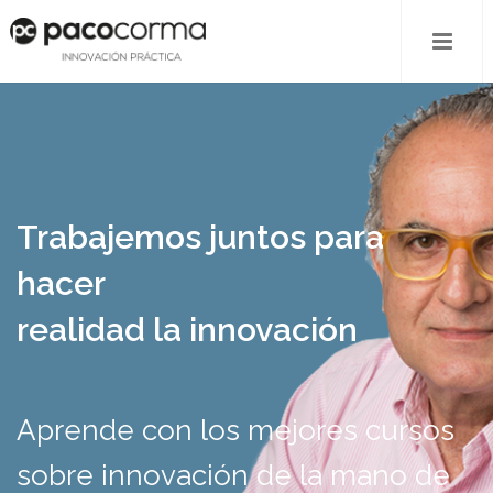
Trabajemos juntos para
hacer
realidad la innovación
Aprende con los mejores cursos
sobre innovación de la mano de