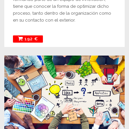
tiene que conocer la forma de optimizar dicho
proceso, tanto dentro de la organización como
en su contacto con el exterior.
192 €