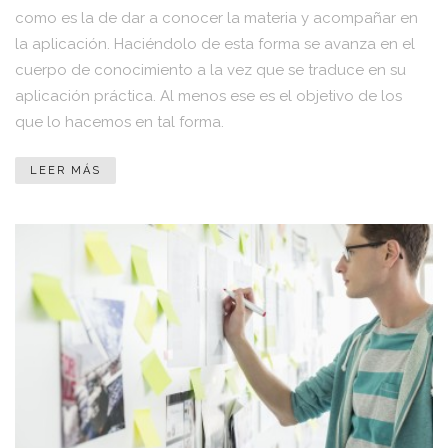
como es la de dar a conocer la materia y acompañar en
la aplicación. Haciéndolo de esta forma se avanza en el
cuerpo de conocimiento a la vez que se traduce en su
aplicación práctica. Al menos ese es el objetivo de los
que lo hacemos en tal forma.
LEER MÁS