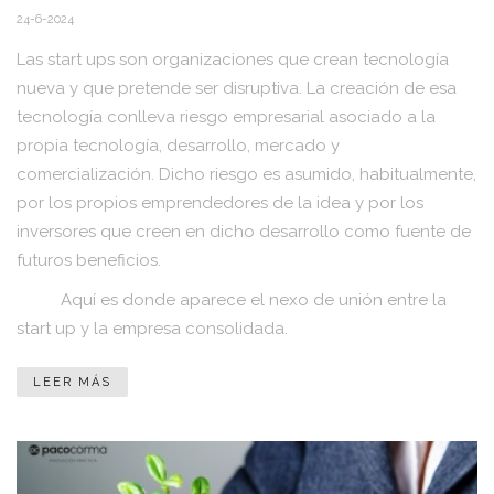
24-6-2024
Las start ups son organizaciones que crean tecnología
nueva y que pretende ser disruptiva. La creación de esa
tecnología conlleva riesgo empresarial asociado a la
propia tecnología, desarrollo, mercado y
comercialización. Dicho riesgo es asumido, habitualmente,
por los propios emprendedores de la idea y por los
inversores que creen en dicho desarrollo como fuente de
futuros beneficios.
Aquí es donde aparece el nexo de unión entre la
start up y la empresa consolidada.
LEER MÁS