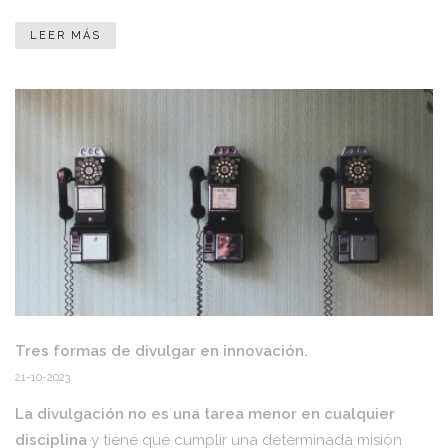
LEER MÁS
Tres formas de divulgar en innovación.
21-10-2023
La divulgación no es una tarea menor en cualquier
disciplina
y tiene que cumplir una determinada misión