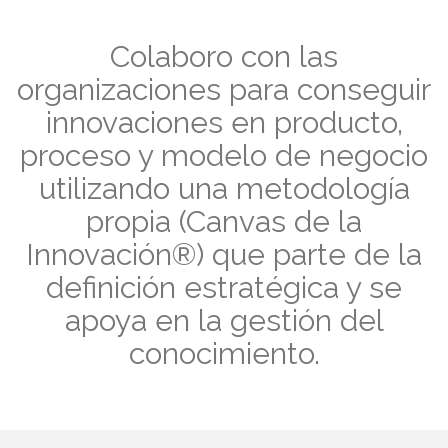
Colaboro con las
organizaciones para conseguir
innovaciones en producto,
proceso y modelo de negocio
utilizando una metodología
propia (Canvas de la
Innovación®) que parte de la
definición estratégica y se
apoya en la gestión del
conocimiento.