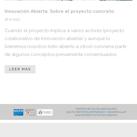
Innovación Abierta: Sobre el proyecto concreto.
18-9-2023
Cuando el proyecto implica a varios actores (proyecto
colaborativo de Innovación abierta) y aunque lo
lideremos nosotros (reto abierto a otros) conviene partir
de algunos conceptos previamente consensuados.
LEER MÁS