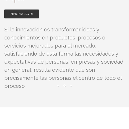
PINCHA AQUÍ
Si la innovación es transformar ideas y
conocimientos en productos, procesos o
servicios mejorados para el mercado,
satisfaciendo de esta forma las necesidades y
expectativas de personas, empresas y sociedad
en general, resulta evidente que son
precisamente las personas el centro de todo el
proceso.