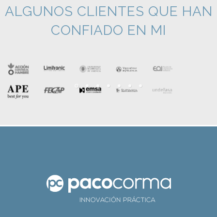
ALGUNOS CLIENTES QUE HAN
CONFIADO EN MI