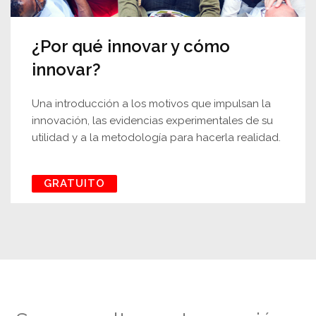
¿Por qué innovar y cómo
innovar?
Una introducción a los motivos que impulsan la
innovación, las evidencias experimentales de su
utilidad y a la metodología para hacerla realidad.
GRATUITO