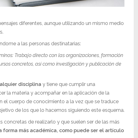
mensajes diferentes, aunque utilizando un mismo medio
s.
éndome a las personas destinatarias:
aminos: Trabajo directo con las organizaciones, formación
ursos concretos, así como investigación y publicación de
lquier disciplina
y tiene que cumplir una
er la materia y acompañar en la aplicación de la
n el cuerpo de conocimiento a la vez que se traduce
objetivo de los que lo hacemos siguiendo este esquema.
 concretas de realizarlo y que suelen ser de las más
 la forma más académica, como puede ser el artículo