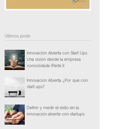
Últimos posts
Innovación Abierta con Start Ups.
Una visión desde la empresa
consolidada (Parte I)
Innovación Abierta, ¿Por qué con
start ups?
Definir y medir el éxito en la
innovación abierta con startups