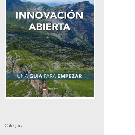
Categorías