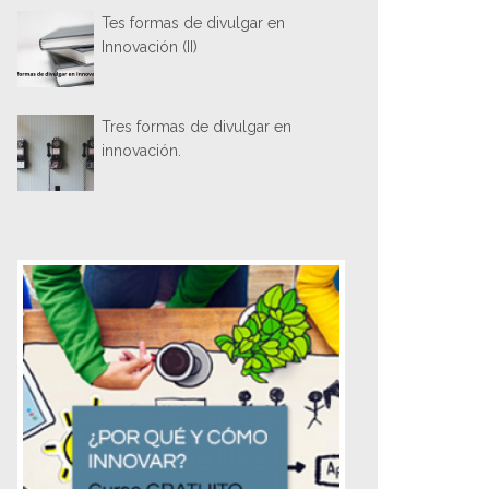
Tes formas de divulgar en
Innovación (II)
Tres formas de divulgar en
innovación.