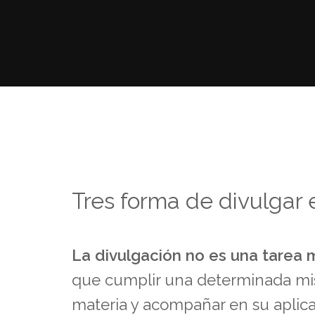
Tres forma de divulgar e
La divulgación no es una tarea m
que cumplir una determinada misi
materia y acompañar en su aplic