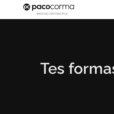
Tes forma