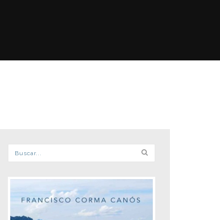
Formulario de búsqueda