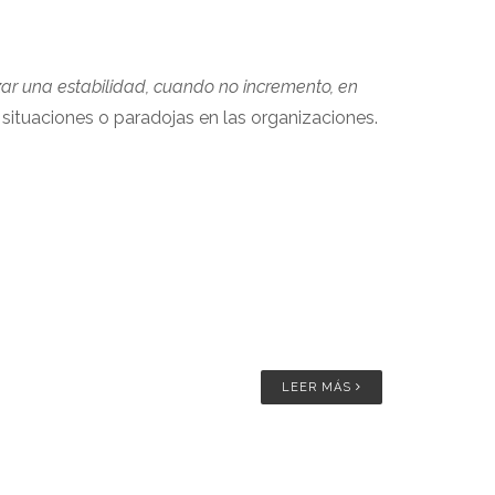
zar una estabilidad, cuando no incremento, en
situaciones o paradojas en las organizaciones.
LEER MÁS