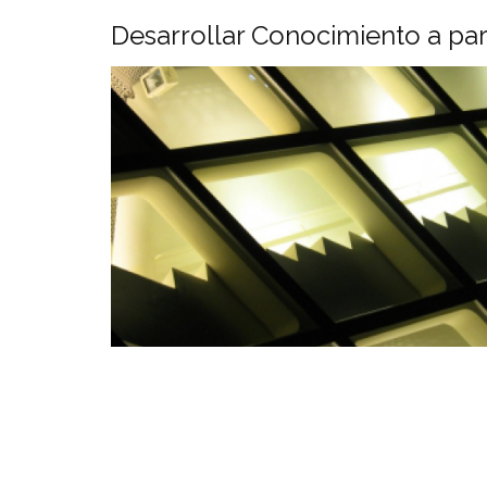
Desarrollar Conocimiento a par