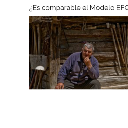
¿Es comparable el Modelo EFQ