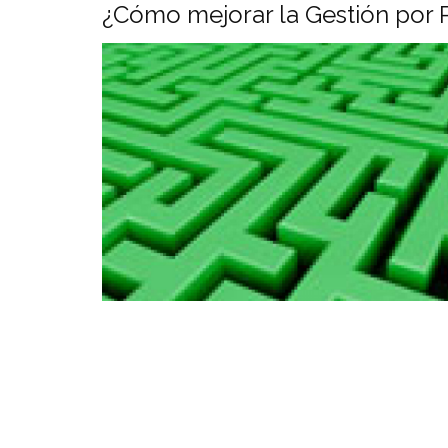
¿Cómo mejorar la Gestión por 