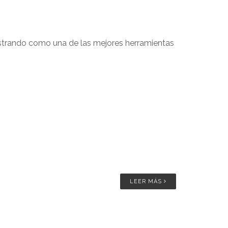
trando como una de las mejores herramientas
LEER MÁS