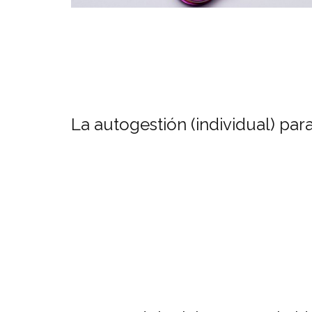
La autogestión (individual) par