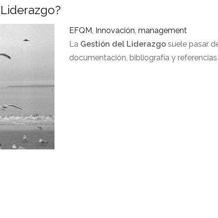
 Liderazgo?
EFQM
,
Innovación
,
management
La
Gestión del Liderazgo
suele pasar d
documentación, bibliografía y referencias