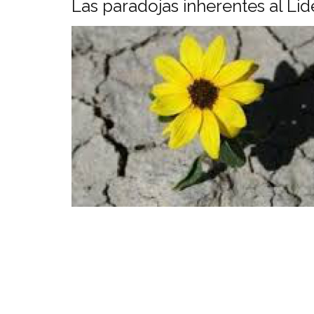
Las paradojas inherentes al Li