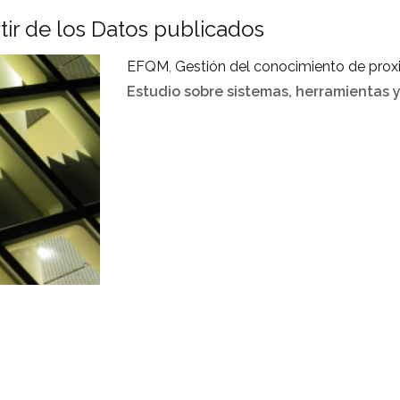
tir de los Datos publicados
EFQM
,
Gestión del conocimiento de pro
Estudio sobre sistemas, herramientas 