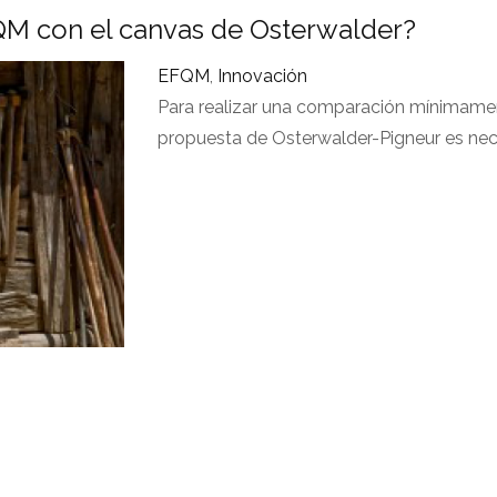
M con el canvas de Osterwalder?
EFQM
,
Innovación
Para realizar una comparación mínimamen
propuesta de Osterwalder-Pigneur es nec