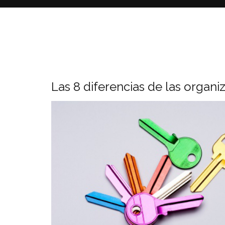
Las 8 diferencias de las organi