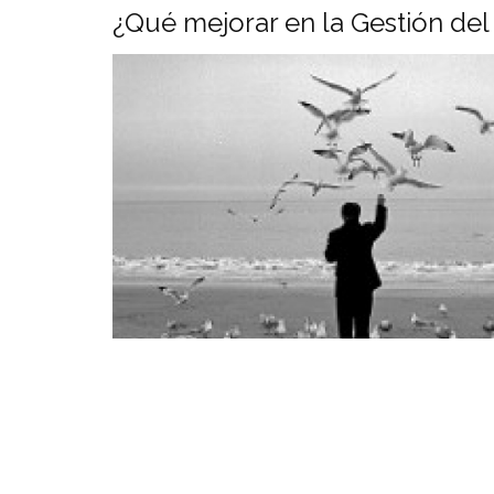
¿Qué mejorar en la Gestión del