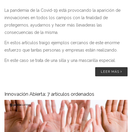
La pandemia de la Covid-19 está provocando la aparición de
innovaciones en todos los campos con la finalidad de
protegernos, ayudarnos y hacer más llevaderas las
consecuencias de la misma.
En estos artículos traigo ejemplos cercanos de este enorme
esfuerzo que tantas personas y empresas están realizando.
En este caso se trata de una silla y una mascarilla especial.
LEER MÁS
Innovación Abierta: 7 artículos ordenados