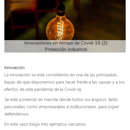
Innovación
La innovación se está convirtiendo en una de las principales
bazas de que disponemos para hacer frente a las causas y a los
efectos de esta pandemia de la Covid-19.
Se está poniendo en marcha desde todos los ángulos, tanto
personales como empresariales e institucionales, para lograr
defendernos.
En este caso traigo tres ejemplos cercanos.