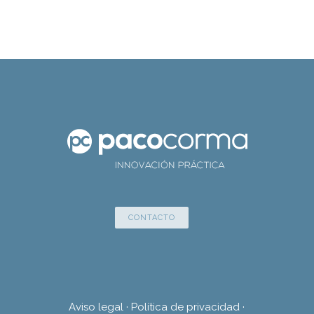
CONTACTO
Aviso legal
·
Política de privacidad
·