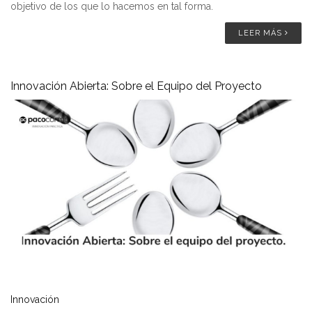
objetivo de los que lo hacemos en tal forma.
LEER MÁS
Innovación Abierta: Sobre el Equipo del Proyecto
Innovación