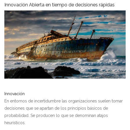
Innovación Abierta en tiempo de decisiones rápidas
Innovación
En entornos de incertidumbre las organizaciones suelen tomar
decisiones que se apartan de los principios básicos de
probabilidad. Se producen lo que se denominan atajos
heurísticos.