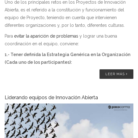
Uno de los principales retos en los Proyectos de Innovación
Abierta, es el referido a la constitución y funcionamiento del
equipo de Proyecto, teniendo en cuenta que intervienen
diferentes organizaciones y, por lo tanto, diferentes culturas.
Para
evitar la aparición de problemas
y lograr una buena
coordinación en el equipo, conviene:
1.- Tener definida la Estrategia Genérica en la Organización
(Cada uno de los participantes):
LEER MÁS
Liderando equipos de Innovación Abierta