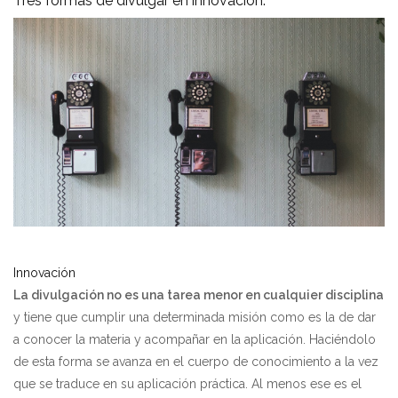
Tres formas de divulgar en innovación.
Innovación
La divulgación no es una tarea menor en cualquier disciplina
y tiene que cumplir una determinada misión como es la de dar
a conocer la materia y acompañar en la aplicación. Haciéndolo
de esta forma se avanza en el cuerpo de conocimiento a la vez
que se traduce en su aplicación práctica. Al menos ese es el