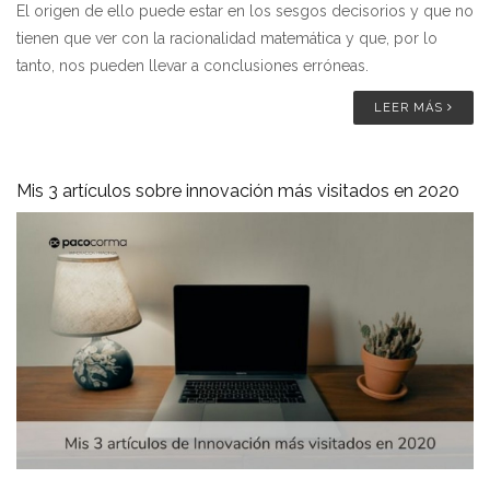
El origen de ello puede estar en los sesgos decisorios y que no
tienen que ver con la racionalidad matemática y que, por lo
tanto, nos pueden llevar a conclusiones erróneas.
LEER MÁS
Mis 3 artículos sobre innovación más visitados en 2020