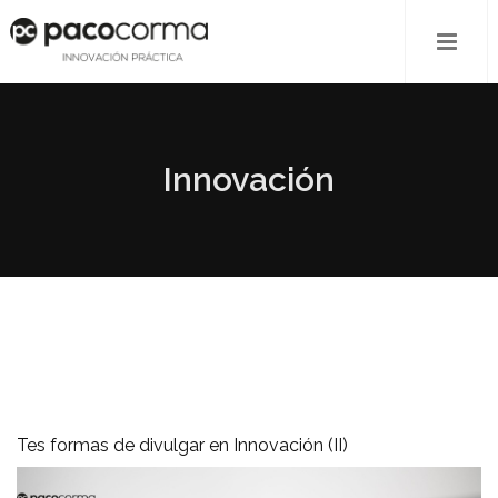
Innovación
Tes formas de divulgar en Innovación (II)