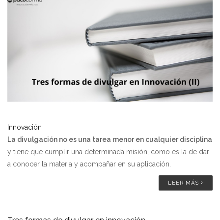
Innovación
La divulgación no es una tarea menor en cualquier disciplina
y tiene que cumplir una determinada misión, como es la de dar
a conocer la materia y acompañar en su aplicación.
LEER MÁS