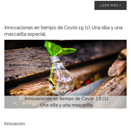
LEER MÁS
Innovaciones en tiempo de Covid-19 (1): Una silla y una
mascarilla especial.
Innovación