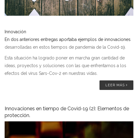
Innovación
En dos anteriores entregas aportaba ejemplos de innovaciones
desarrolladas en estos tiempos de pandemia de la Covid-19.
Esta situación ha logrado poner en marcha gran cantidad de
ideas, proyectos y soluciones con las que enfrentarnos a los
efectos del virus Sars-Cov-2 en nuestras vidas.
LEER MÁS
Innovaciones en tiempo de Covid-19 (2): Elementos de
protección.