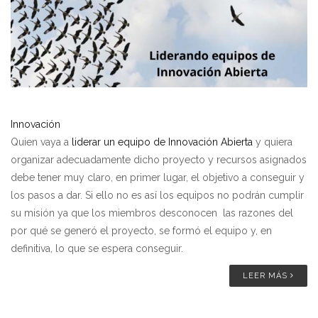
Innovación
Quien vaya a
liderar un equipo de Innovación Abierta
y quiera
organizar adecuadamente dicho proyecto y recursos asignados
debe tener muy claro, en primer lugar, el objetivo a conseguir y
los pasos a dar. Si ello no es así los equipos no podrán cumplir
su misión ya que los miembros desconocen las razones del
por qué se generó el proyecto, se formó el equipo y, en
definitiva, lo que se espera conseguir.
LEER MÁS