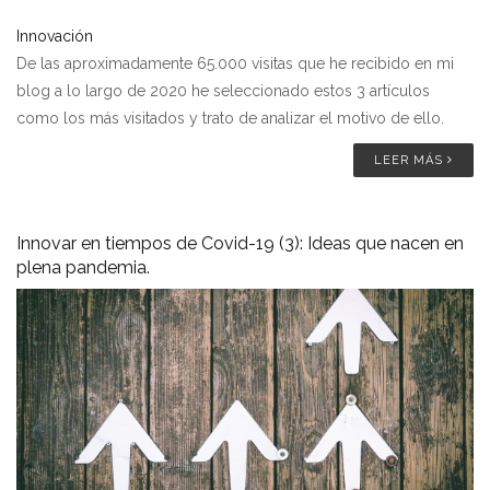
Innovación
De las aproximadamente 65.000 visitas que he recibido en mi
blog a lo largo de 2020 he seleccionado estos 3 artículos
como los más visitados y trato de analizar el motivo de ello.
LEER MÁS
Innovar en tiempos de Covid-19 (3): Ideas que nacen en
plena pandemia.