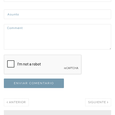
ANTERIOR
SIGUIENTE