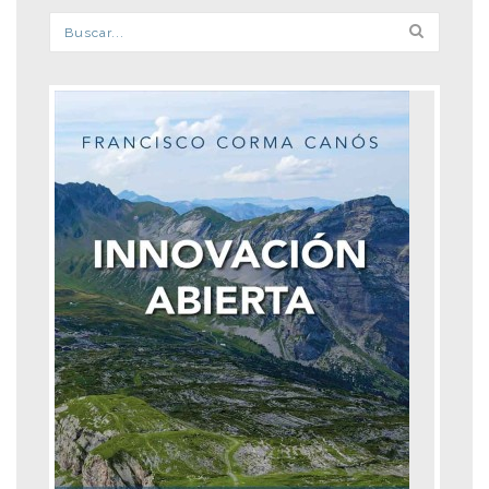
Formulario de búsqueda