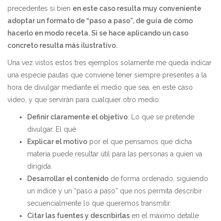
precedentes si bien
en este caso resulta muy conveniente
adoptar un formato de “paso a paso”, de guía de cómo
hacerlo en modo receta. Si se hace aplicando un caso
concreto resulta más ilustrativo.
Una vez vistos estos tres ejemplos solamente me queda indicar
una especie pautas que conviene tener siempre presentes a la
hora de divulgar mediante el medio que sea, en este caso
video, y que servirán para cualquier otro medio:
Definir claramente el objetivo
: Lo que se pretende
divulgar. El qué.
Explicar el motivo
por el que pensamos que dicha
materia puede resultar útil para las personas a quien va
dirigida.
Desarrollar el contenido
de forma ordenado, siguiendo
un índice y un “paso a paso” que nos permita describir
secuencialmente lo que queremos transmitir.
Citar las fuentes y describirlas
en el máximo detalle