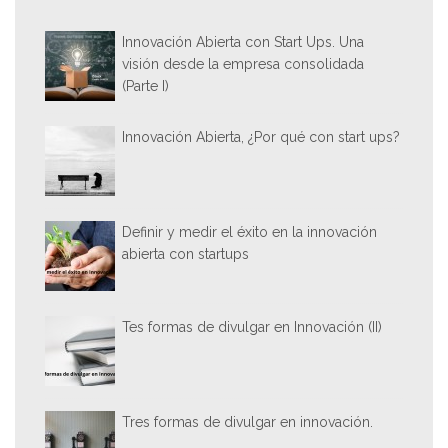
Innovación Abierta con Start Ups. Una
visión desde la empresa consolidada
(Parte I)
Innovación Abierta, ¿Por qué con start ups?
Definir y medir el éxito en la innovación
abierta con startups
Tes formas de divulgar en Innovación (II)
Tres formas de divulgar en innovación.