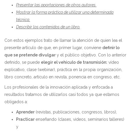
Presentar las aportaciones de otros autores.
Mostrar la forma práctica de utilizar una determinada
técnica.
Describir los contenidos de un libro.
Con estos ejemplos trato de llamar la atención de quien lea el
presente artículo de que, en primer lugar, conviene
definir lo
que se pretende divulgar
y el público objetivo. Con lo anterior
definido, se puede
elegir el vehículo de transmisión:
vídeo
explicativo, clase (webinar), práctica en la propia organización,
libro concreto, artículo en revista, ponencia en congreso, etc.
Los profesionales de la innovación aplicada y enfocada a
resultados tratamos de utilizarlos casi todos ya que estamos
obligados a:
Aprender
(revistas, publicaciones, congresos, libros),
Practicar
enseñando (clases, videos, seminarios talleres)
y