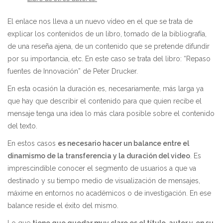
El enlace nos lleva a un nuevo vídeo en el que se trata de
explicar los contenidos de un libro, tomado de la bibliografía,
de una reseña ajena, de un contenido que se pretende difundir
por su importancia, etc. En este caso se trata del libro: “Repaso
fuentes de Innovación” de Peter Drucker.
En esta ocasión la duración es, necesariamente, más larga ya
que hay que describir el contenido para que quien recibe el
mensaje tenga una idea lo más clara posible sobre el contenido
del texto.
En estos casos
es necesario hacer un balance entre el
dinamismo de la transferencia y la duración del video
. Es
imprescindible conocer el segmento de usuarios a que va
destinado y su tiempo medio de visualización de mensajes,
máxime en entornos no académicos o de investigación. En ese
balance reside el éxito del mismo.