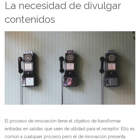
La necesidad de divulgar
contenidos
El proceso de innovación tiene el objetivo de transformar
entradas en salidas que sean de utilidad para el receptor. Ello es
común a cualquier proceso pero el de innovación presenta