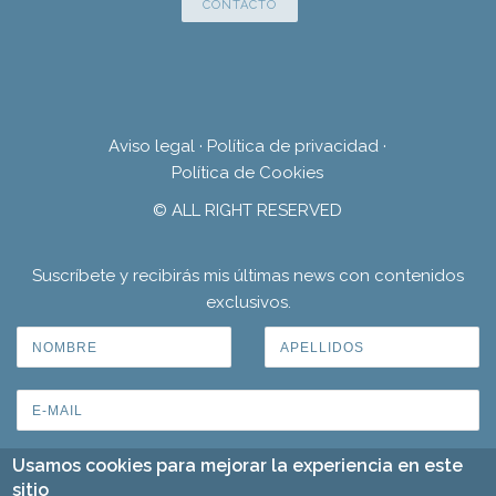
CONTACTO
Aviso legal
·
Política de privacidad
·
Política de Cookies
© ALL RIGHT RESERVED
Suscríbete y recibirás mis últimas news con contenidos
exclusivos.
Usamos cookies para mejorar la experiencia en este
sitio