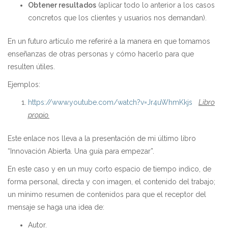
Obtener resultados
(aplicar todo lo anterior a los casos
concretos que los clientes y usuarios nos demandan).
En un futuro artículo me referiré a la manera en que tomamos
enseñanzas de otras personas y cómo hacerlo para que
resulten útiles.
Ejemplos:
https://www.youtube.com/watch?v=Jr4uWhmKkjs
Libro
propio.
Este enlace nos lleva a la presentación de mi último libro
“Innovación Abierta. Una guía para empezar”.
En este caso y en un muy corto espacio de tiempo indico, de
forma personal, directa y con imagen, el contenido del trabajo;
un mínimo resumen de contenidos para que el receptor del
mensaje se haga una idea de:
Autor.