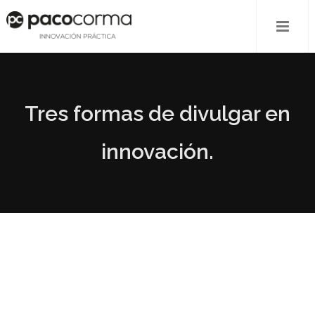
Tres formas de divulgar en
innovación.