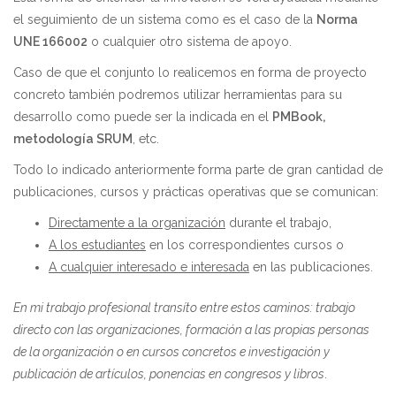
el seguimiento de un sistema como es el caso de la
Norma
UNE 166002
o cualquier otro sistema de apoyo.
Caso de que el conjunto lo realicemos en forma de proyecto
concreto también podremos utilizar herramientas para su
desarrollo como puede ser la indicada en el
PMBook,
metodología SRUM
, etc.
Todo lo indicado anteriormente forma parte de gran cantidad de
publicaciones, cursos y prácticas operativas que se comunican:
Directamente a la organización
durante el trabajo,
A los estudiantes
en los correspondientes cursos o
A cualquier interesado e interesada
en las publicaciones.
En mi trabajo profesional transíto entre estos caminos: trabajo
directo con las organizaciones, formación a las propias personas
de la organización o en cursos concretos e investigación y
publicación de artículos, ponencias en congresos y libros
.