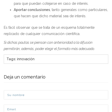
para que puedan cotejarse en caso de interés.
Aportar conclusiones
, tanto generales como particulares,
que hacen que dicho material sea de interés.
Es fácil observar que se trata de un esquema totalmente
replicado de cualquier comunicación científica.
Si dichas pautas se piensan con anterioridad a la difusión
permitirán, además, poder elegir el formato más adecuado.
Tags
:
innovación
Deja un comentario