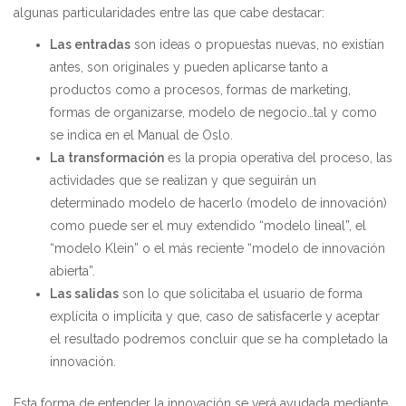
algunas particularidades entre las que cabe destacar:
Las entradas
son ideas o propuestas nuevas, no existían
antes, son originales y pueden aplicarse tanto a
productos como a procesos, formas de marketing,
formas de organizarse, modelo de negocio…tal y como
se indica en el Manual de Oslo.
La transformación
es la propia operativa del proceso, las
actividades que se realizan y que seguirán un
determinado modelo de hacerlo (modelo de innovación)
como puede ser el muy extendido “modelo lineal”, el
“modelo Klein” o el más reciente “modelo de innovación
abierta”.
Las salidas
son lo que solicitaba el usuario de forma
explícita o implícita y que, caso de satisfacerle y aceptar
el resultado podremos concluir que se ha completado la
innovación.
Esta forma de entender la innovación se verá ayudada mediante