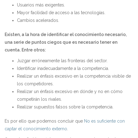
Usuarios más exigentes.
Mayor facilidad de acceso a las tecnologías.
Cambios acelerados.
Existen, a la hora de identificar el conocimiento necesario,
una serie de puntos ciegos que es necesario tener en
cuenta. Entre otros:
Juzgar erróneamente las fronteras del sector.
Identificar inadecuadamente a la competencia.
Realizar un énfasis excesivo en la competencia visible de
los competidores.
Realizar un énfasis excesivo en dónde y no en cómo
competirán los rivales.
Realizar supuestos falsos sobre la competencia.
Es por ello que podemos concluir que
No es suficiente con
captar el conocimiento externo
.