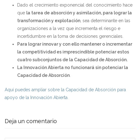
Dado el crecimiento exponencial del conocimiento hace
que
la tarea de absorción y asimilación, para lograr la
transformación y explotación
, sea determinante en las
organizaciones a la vez que incrementa el riesgo e
incertidumbre en la toma de decisiones gerenciales.
Para lograr innovar y con ello mantener o incrementar
la competitividad es imprescindible potenciar estos
cuatro subconjuntos de la Capacidad de Absorción.
La Innovación Abierta no funcionará sin potenciar la
Capacidad de Absorción
.
Aquí puedes ampliar sobre la Capacidad de Absorción para
apoyo de la Innovación Abierta.
Deja un comentario