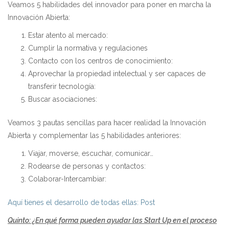
Veamos 5 habilidades del innovador para poner en marcha la
Innovación Abierta:
Estar atento al mercado:
Cumplir la normativa y regulaciones
Contacto con los centros de conocimiento:
Aprovechar la propiedad intelectual y ser capaces de
transferir tecnología:
Buscar asociaciones:
Veamos 3 pautas sencillas para hacer realidad la Innovación
Abierta y complementar las 5 habilidades anteriores:
Viajar, moverse, escuchar, comunicar…
Rodearse de personas y contactos:
Colaborar-Intercambiar:
Aquí tienes el desarrollo de todas ellas: Post
Quinto: ¿En qué forma pueden ayudar las Start Up en el proceso