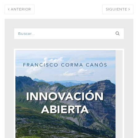
ANTERIOR
SIGUIENTE
Formulario de búsqueda