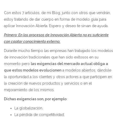
Con estos 7 artículos, de mi Blog, junto con otros que vendrán,
estoy tratando de dar cuerpo en forma de modelo guía para
aplicar Innovación Abierta. Espero y deseo te sirvan de ayuda.
Primero: En los procesos de Innovación Abierta no es suficiente
con captar conocimiento externo.
Durante mucho tiempo las empresas han trabajado los modelos
de innovación tradicionales que han sido exitosos en su
momento pero
las exigencias del mercado actual obliga a
que estos modelos evolucionen
a modelos abiertos, dándole
la oportunidad a los clientes y otros actores a que participen en
la creación de nuevos productos y servicios o en el
mejoramiento de los mismos.
Dichas exigencias son, por ejemplo
:
La globalización.
La pérdida de competitividad.