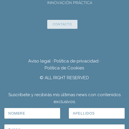
CONTACTO
Aviso legal
·
Política de privacidad
·
Política de Cookies
© ALL RIGHT RESERVED
Suscríbete y recibirás mis últimas news con contenidos
exclusivos.