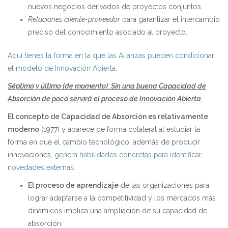
nuevos negocios derivados de proyectos conjuntos.
Relaciones cliente-proveedor
para garantizar el intercambio
preciso del conocimiento asociado al proyecto.
Aquí tienes la forma en la que las Alianzas pueden condicionar
el modelo de Innovación Abierta.
Séptimo y último (de momento): Sin una buena Capacidad de
Absorción de poco servirá el proceso de Innovación Abierta.
El concepto de Capacidad de Absorción es relativamente
moderno
(1977) y aparece de forma colateral al estudiar la
forma en que el cambio tecnológico, además de producir
innovaciones,
genera habilidades concretas para identificar
novedades externas.
El proceso de aprendizaje
de las organizaciones para
lograr adaptarse a la competitividad y los mercados más
dinámicos implica una ampliación de su capacidad de
absorción.