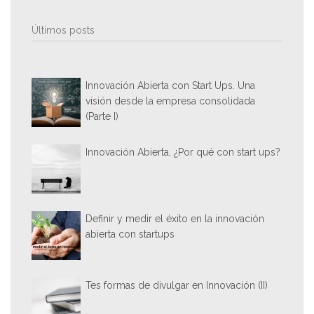
Últimos posts
Innovación Abierta con Start Ups. Una
visión desde la empresa consolidada
(Parte I)
Innovación Abierta, ¿Por qué con start ups?
Definir y medir el éxito en la innovación
abierta con startups
Tes formas de divulgar en Innovación (II)