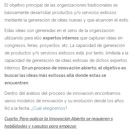
El objetivo principal de las organizaciones tradicionales es
básicamente desarrollar productos y/o servicios exitosos
mediante la generación de ideas nuevas y que alcancen el éxito.
Estas ideas son generadas en el seno de la organización
utilizando para ello
expertos internos
que capturan ideas en
congresos, ferias, proyectos, etc. La capacidad de generación
de productos y/o servicios exitosos está, por tanto, limitada a la
capacidad de generación de ideas exitosas de dichos expertos
internos.
En un proceso de innovación abierto, el objetivo es
buscar las ideas más exitosas allá donde estas se
encuentren
.
Dentro del análisis del proceso de innovación encontramos
varios modelos de innovación y su evolución desde los años
60 a la fecha
. ¿Cuál elegiremos?
Cuarto: Para aplicar la Innovación Abierta se requieren 5
habilidades y 3 pautas para empezar.