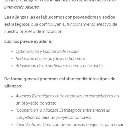
Innovación Abierta.
Las alianzas las establecemos con proveedores y socios
estratégicos
que contribuyen al funcionamiento efectivo de
nuestro proceso de innovación.
Ello nos puede ayudar a:
Optimización y Economía de Escala.
Reducción del riesgo y la incertidumbre.
Adquisición de un particular recurso y actividades.
De forma general podemos establecer distintos tipos de
alianzas:
Alianzas Estratégicas entre empresas no competidores
en
un proyecto concreto.
“Coopetición” o Alianzas Estratégicas entre empresas
competidoras
para un proyecto concreto.
Joint Ventures
: Creación de empresas conjuntas para crear