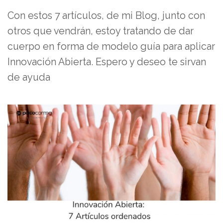
Con estos 7 artículos, de mi Blog, junto con
otros que vendrán, estoy tratando de dar
cuerpo en forma de modelo guía para aplicar
Innovación Abierta. Espero y deseo te sirvan
de ayuda