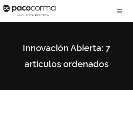
Innovación Abierta: 7
artículos ordenados