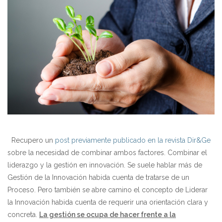
Recupero un
post previamente publicado en la revista Dir&Ge
sobre la necesidad de combinar ambos factores. Combinar el
liderazgo y la gestión en innovación. Se suele hablar más de
Gestión de la Innovación habida cuenta de tratarse de un
Proceso. Pero también se abre camino el concepto de Liderar
la Innovación habida cuenta de requerir una orientación clara y
concreta.
La gestión se ocupa de hacer frente a la