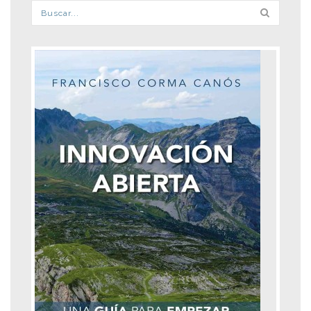
Formulario de búsqueda