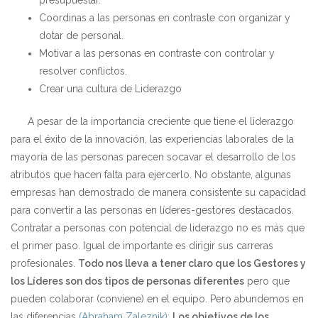
presupuestar.
Coordinas a las personas en contraste con organizar y
dotar de personal.
Motivar a las personas en contraste con controlar y
resolver conflictos.
Crear una cultura de Liderazgo
A pesar de la importancia creciente que tiene el liderazgo
para el éxito de la innovación, las experiencias laborales de la
mayoría de las personas parecen socavar el desarrollo de los
atributos que hacen falta para ejercerlo. No obstante, algunas
empresas han demostrado de manera consistente su capacidad
para convertir a las personas en líderes-gestores destacados.
Contratar a personas con potencial de liderazgo no es más que
el primer paso. Igual de importante es dirigir sus carreras
profesionales.
Todo nos lleva a tener claro que los Gestores y
los Líderes son dos tipos de personas diferentes
pero que
pueden colaborar (conviene) en el equipo. Pero abundemos en
las diferencias
(Abraham
Zaleznik):
Los objetivos de los