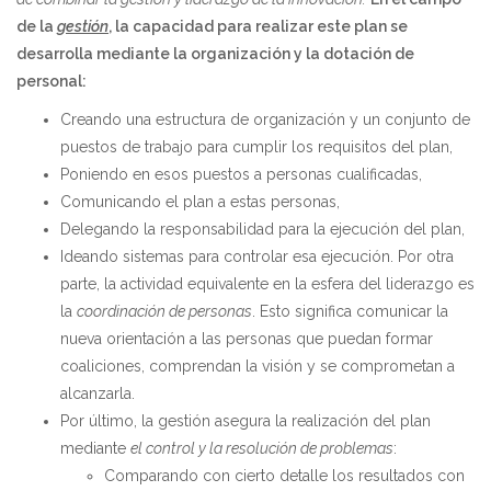
de la
gestión
, la capacidad para realizar este plan se
desarrolla mediante la organización y la dotación de
personal:
Creando una estructura de organización y un conjunto de
puestos de trabajo para cumplir los requisitos del plan,
Poniendo en esos puestos a personas cualificadas,
Comunicando el plan a estas personas,
Delegando la responsabilidad para la ejecución del plan,
Ideando sistemas para controlar esa ejecución. Por otra
parte, la actividad equivalente en la esfera del liderazgo es
la
coordinación de personas
. Esto significa comunicar la
nueva orientación a las personas que puedan formar
coaliciones, comprendan la visión y se comprometan a
alcanzarla.
Por último, la gestión asegura la realización del plan
mediante
el control y la resolución de problemas
:
Comparando con cierto detalle los resultados con