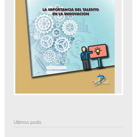
Últimos posts