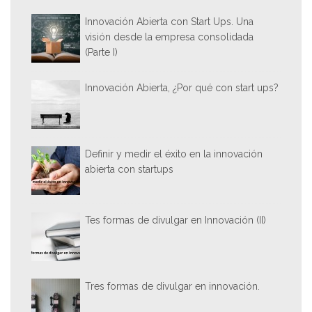
Innovación Abierta con Start Ups. Una
visión desde la empresa consolidada
(Parte I)
Innovación Abierta, ¿Por qué con start ups?
Definir y medir el éxito en la innovación
abierta con startups
Tes formas de divulgar en Innovación (II)
Tres formas de divulgar en innovación.