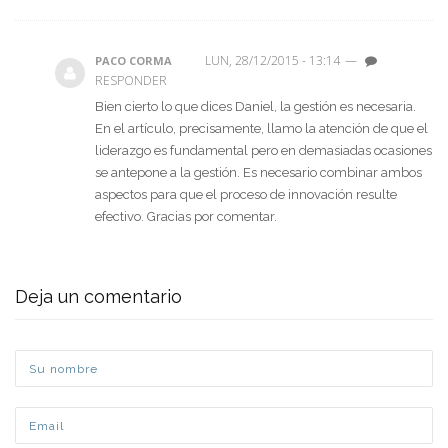
LUN, 28/12/2015 - 13:14
—
PACO CORMA
RESPONDER
Bien cierto lo que dices Daniel, la gestión es necesaria.
En el artículo, precisamente, llamo la atención de que el
liderazgo es fundamental pero en demasiadas ocasiones
se antepone a la gestión. Es necesario combinar ambos
aspectos para que el proceso de innovación resulte
efectivo. Gracias por comentar.
Deja un comentario