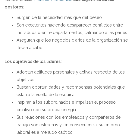
gestores:
Surgen de la necesidad más que del deseo
Son excelentes haciendo desaparecer conflictos entre
individuos o entre departamentos, calmando a las partes.
Aseguran que los negocios diarios de la organización se
llevan a cabo.
Los objetivos de los líderes:
Adoptan actitudes personales y activas respecto de los
objetivos.
Buscan oportunidades y recompensas potenciales que
están a la vuelta de la esquina
Inspiran a los subordinados e impulsan el proceso
creativo con su propia energía.
Sus relaciones con los empleados y compañeros de
trabajo son estrechas y, en consecuencia, su entorno
laboral es a menudo caótico.