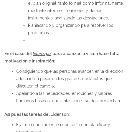
el plan original, tanto formal como informalmente,
mediante informes, reuniones y demás
instrumentos; analizando las desviaciones;
Planificando y organizando para resolver los
problemas.
En el caso del
liderazgo
, para alcanzar la visión hace falta
motivación e inspiración:
Consiguiendo que las personas avancen en la dirección
adecuada, a pesar de los grandes obstáculos que
dificulten el cambio,
Apelando a las necesidades, emociones y valores
humanos básicos, que tantas veces se desaprovechan.
Así pues las tareas del Líder son:
Fijar una orientación, en contraste con planificar y