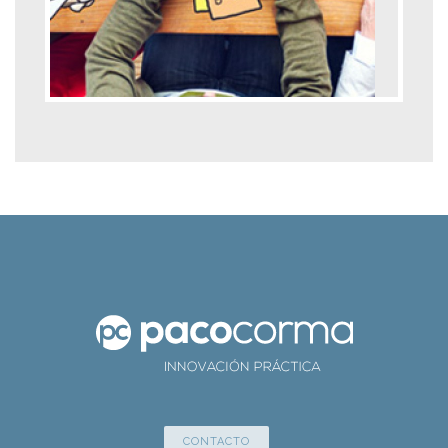
CONTACTO