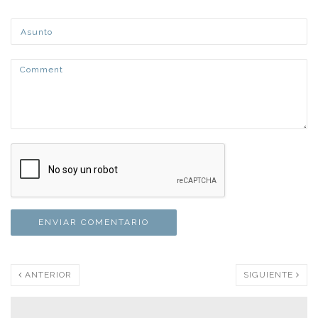
ANTERIOR
SIGUIENTE