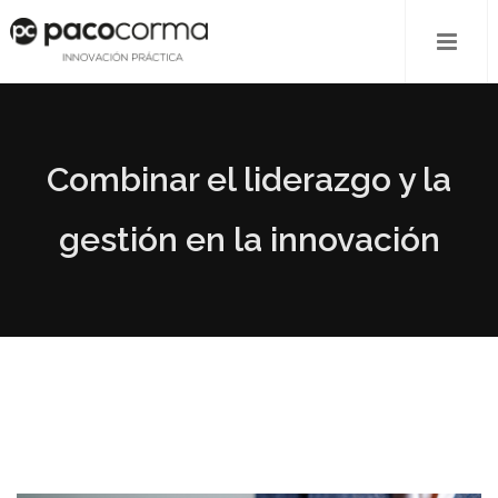
Combinar el liderazgo y la
gestión en la innovación