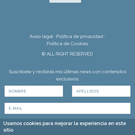
Aviso legal
·
Política de privacidad
·
Política de Cookies
© ALL RIGHT RESERVED
Suscríbete y recibirás mis últimas news con contenidos
exclusivos.
Usamos cookies para mejorar la experiencia en este
sitio