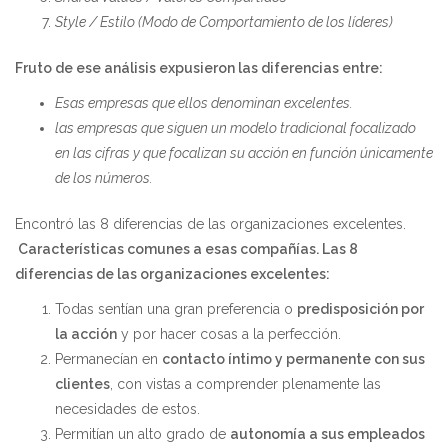
Style / Estilo (Modo de Comportamiento de los líderes)
Fruto de ese análisis expusieron las diferencias entre:
Esas empresas que ellos denominan excelentes.
las empresas que siguen un modelo tradicional focalizado
en las cifras y que focalizan su acción en función únicamente
de los números.
Encontró las 8 diferencias de las organizaciones excelentes.
Características comunes a esas compañías. Las 8
diferencias de las organizaciones excelentes:
Todas sentían una gran preferencia o
predisposición por
la acción
y por hacer cosas a la perfección.
Permanecían en
contacto íntimo y permanente con sus
clientes
, con vistas a comprender plenamente las
necesidades de estos.
Permitían un alto grado de
autonomía a sus empleados