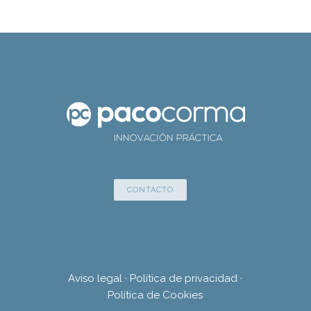
CONTACTO
Aviso legal
·
Política de privacidad
·
Política de Cookies