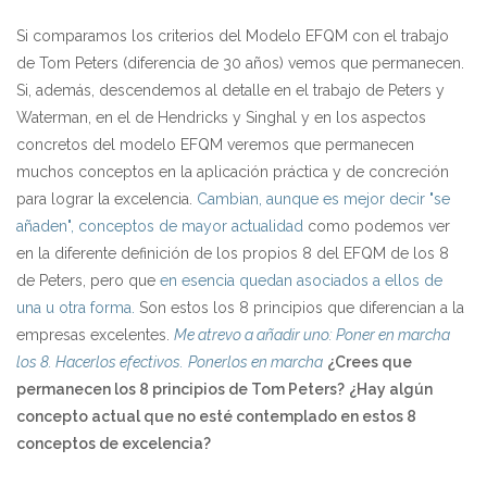
Si comparamos los criterios del Modelo EFQM con el trabajo
de Tom Peters (diferencia de 30 años) vemos que permanecen.
Si, además, descendemos al detalle en el trabajo de Peters y
Waterman, en el de Hendricks y Singhal y en los aspectos
concretos del modelo EFQM veremos que permanecen
muchos conceptos en la aplicación práctica y de concreción
para lograr la excelencia.
Cambian, aunque es mejor decir "se
añaden", conceptos de mayor actualidad
como podemos ver
en la diferente definición de los propios 8 del EFQM de los 8
de Peters, pero que
en esencia quedan asociados a ellos de
una u otra forma.
Son estos los 8 principios que diferencian a la
empresas excelentes.
Me atrevo a añadir uno: Poner en marcha
los 8. Hacerlos efectivos.
Ponerlos en marcha
¿Crees que
permanecen los 8 principios de Tom Peters?
¿Hay algún
concepto actual que no esté contemplado en estos 8
conceptos de excelencia?