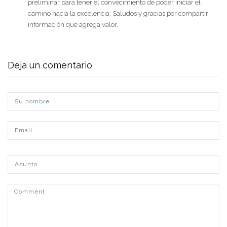
preliminar para tener el convecimiento de poder iniciar el
camino hacia la excelencia. Saludos y gracias por compartir
información que agrega valor.
Deja un comentario