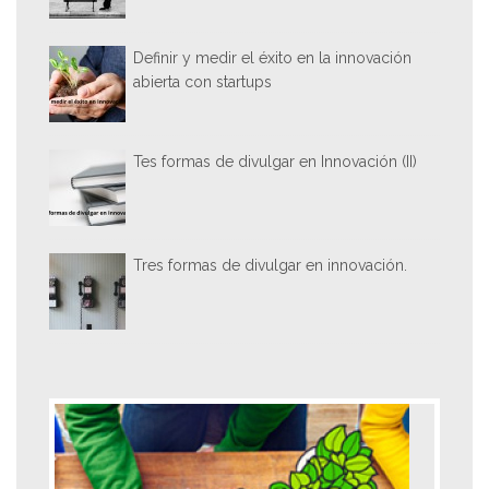
Definir y medir el éxito en la innovación
abierta con startups
Tes formas de divulgar en Innovación (II)
Tres formas de divulgar en innovación.