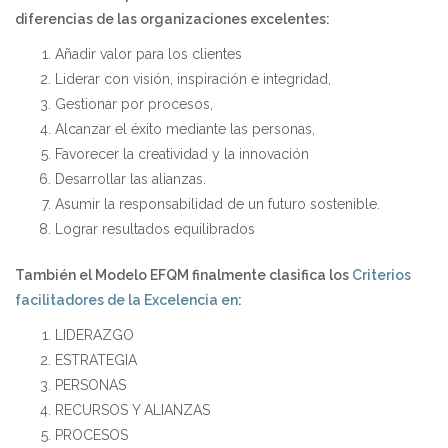
diferencias de las organizaciones excelentes:
Añadir valor para los clientes
Liderar con visión, inspiración e integridad,
Gestionar por procesos,
Alcanzar el éxito mediante las personas,
Favorecer la creatividad y la innovación
Desarrollar las alianzas.
Asumir la responsabilidad de un futuro sostenible.
Lograr resultados equilibrados
También el Modelo EFQM finalmente clasifica los
Criterios
facilitadores de la Excelencia en
:
LIDERAZGO
ESTRATEGIA
PERSONAS
RECURSOS Y ALIANZAS
PROCESOS