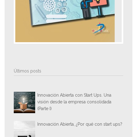
Últimos posts
Innovación Abierta con Start Ups. Una
visión desde la empresa consolidada
(Parte I)
Innovación Abierta, ¿Por qué con start ups?