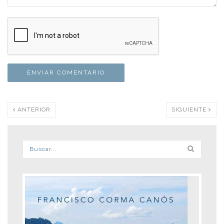
ANTERIOR
SIGUIENTE
Formulario de búsqueda