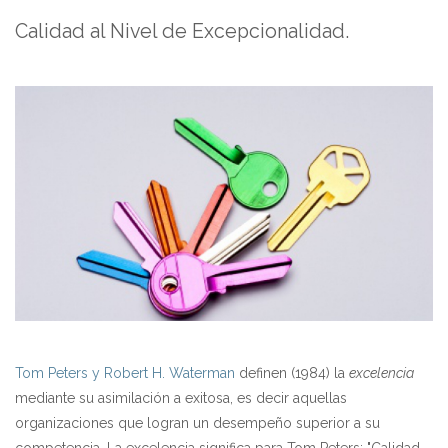
Calidad al Nivel de Excepcionalidad.
Tom Peters y Robert H. Waterman
definen (1984) la
excelencia
mediante su asimilación a exitosa, es decir aquellas
organizaciones que logran un desempeño superior a su
competencia. La excelencia significa para Tom Peters: "Calidad