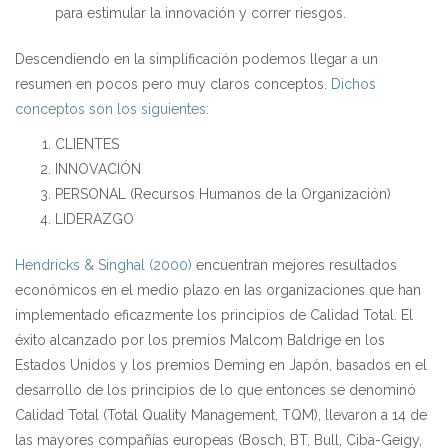
para estimular la innovación y correr riesgos.
Descendiendo en la simplificación podemos llegar a un
resumen en pocos pero muy claros conceptos.
Dichos
conceptos son los siguientes
:
CLIENTES
INNOVACIÓN
PERSONAL (Recursos Humanos de la Organización)
LIDERAZGO
Hendricks & Singhal (2000)
encuentran mejores resultados
económicos en el medio plazo en las organizaciones que han
implementado eficazmente los principios de Calidad Total. El
éxito alcanzado por los premios Malcom Baldrige en los
Estados Unidos y los premios Deming en Japón, basados en el
desarrollo de los principios de lo que entonces se denominó
Calidad Total (Total Quality Management, TQM), llevaron a 14 de
las mayores compañías europeas (Bosch, BT, Bull, Ciba-Geigy,