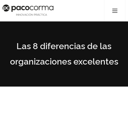
Las 8 diferencias de las
organizaciones excelentes