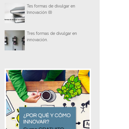
Tes formas de divulgar en
Innovación (II)
Tres formas de divulgar en
innovación.