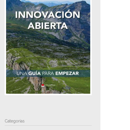
Categorías