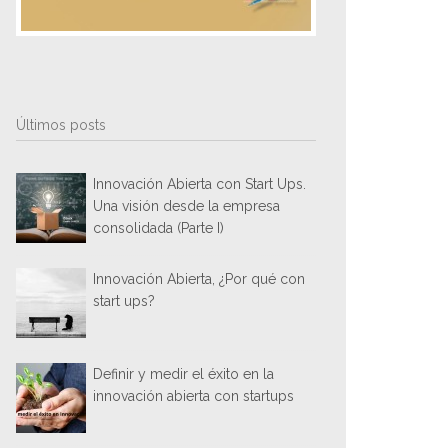
Últimos posts
Innovación Abierta con Start Ups.
Una visión desde la empresa
consolidada (Parte I)
Innovación Abierta, ¿Por qué con
start ups?
Definir y medir el éxito en la
innovación abierta con startups