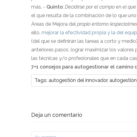
más. -
Quinto
:
Decidirse por el campo en el que
el que resulta de la combinación de lo que uno
Áreas de Mejora del
propio entorno (especialme
ello,
mejorar la efectividad propia y la del equip
(del que se definirán las tareas a corto y medio
anteriores pasos, lograr maximizar los valores 
las técnicas y/o profesionales que en cada ca
7+1 consejos para autogestionar el camino 
Tags
:
autogestión del innovador
,
autogestión 
Deja un comentario