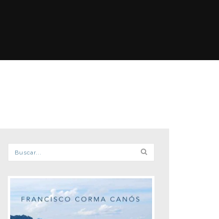
Formulario de búsqueda