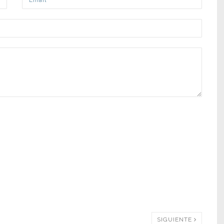
SIGUIENTE