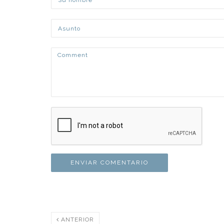
ANTERIOR