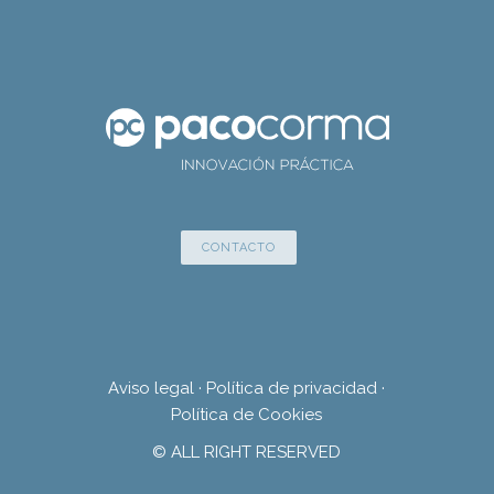
CONTACTO
Aviso legal
·
Política de privacidad
·
Política de Cookies
© ALL RIGHT RESERVED