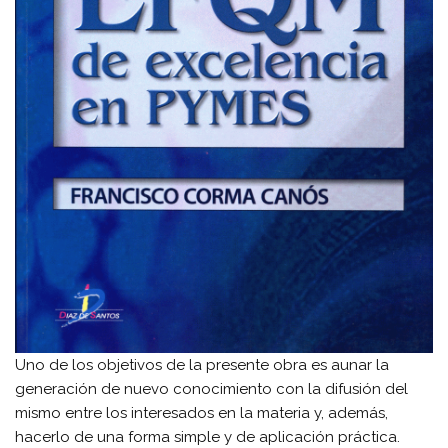
Uno de los objetivos de la presente obra es aunar la
generación de nuevo conocimiento con la difusión del
mismo entre los interesados en la materia y, además,
hacerlo de una forma simple y de aplicación práctica.