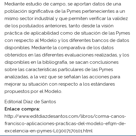
Mediante estudio de campo, se aportan datos de una
población significativa de la Pymes pertenecientes a un
mismo sector industrial y que permiten verificar la validez
de los postulados anteriores, tanto desde la visión
práctica de aplicabilidad como de situación de las Pymes
con respecto al Modelo y los diferentes bancos de datos
disponibles. Mediante la comparativa de los datos
obtenidos en las diferentes evaluaciones realizadas, y los
disponibles en la bibliografía, se sacan conclusiones
sobre las características particulares de las Pymes
analizadas, a la vez que se señalan las acciones para
mejorar su situación con respecto a los estándares
propuestos por el Modelo.
Editorial Díaz de Santos
Enlace compra:
http://www.editdiazdesantos.com/libros/corma-canos-
francisco-aplicaciones-practicas-del-modelo-efqm-de-
excelencia-en-pymes-L03007170101.html