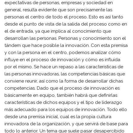
expectativas de personas, empresas y sociedad en
general, resulta evidente que son precisamente las
personas el centro de todo el proceso. Esto es así tanto
desde el punto de vista de la salida del proceso como en
el de entrada, ya que implica al conocimiento que
desarrollan las personas. Personas y conocimiento son el
tándem que hace posible la innovación. Con esta premisa
y con la persona en el centro, podemos analizar cómo
influye en el proceso de innovación y cómo es influida
por el mismo. Se hace un repaso a las características de
las personas innovadoras, las competencias básicas que
conviene reunir, así como la forma de desarrollar dichas
competencias. Dado que el proceso de innovación es
básicamente en equipo, también habrá que definirlas
características de dichos equipos y el tipo de liderazgo
más adecuado para los equipos de innovación. Todo ello
desde una premisa inicial, cual es la propia cultura
innovadora de la organización, y que servirá de base para
todo lo anterior. Un tema que suele pasar desapercibido