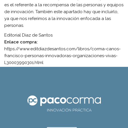
es el referente a la recompensa de las personas y equipos
de innovación. También este apartado hay que incluirlo,
ya que nos referimos a la innovación enfocada a las
personas.
Editorial Diaz de Santos
Enlace compra:
https://www.editdiazdesantos.com/libros/corma-canos-
francisco-personas-innovadoras-organizaciones-vivas-
L30003990301.html