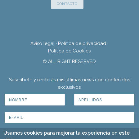
CONTACTO
Aviso legal
·
Política de privacidad
·
Política de Cookies
© ALL RIGHT RESERVED
Suscríbete y recibirás mis últimas news con contenidos
exclusivos.
Usamos cookies para mejorar la experiencia en este