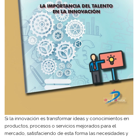
Si la innovación es transformar ideas y conocimientos en
productos, procesos o servicios mejorados para el
mercado, satisfaciendo de esta forma las necesidades y