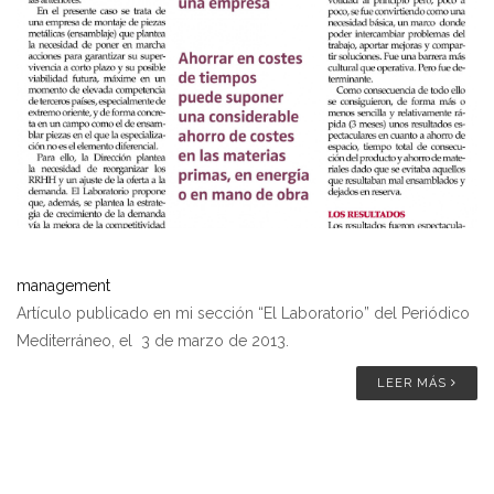
management
Artículo publicado en mi sección “El Laboratorio” del Periódico
Mediterráneo, el 3 de marzo de 2013.
LEER MÁS