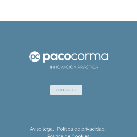
CONTACTO
Aviso legal
·
Política de privacidad
·
Política de Cookies