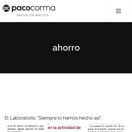
ahorro
El Laboratorio: "Siempre lo hemos hecho así"