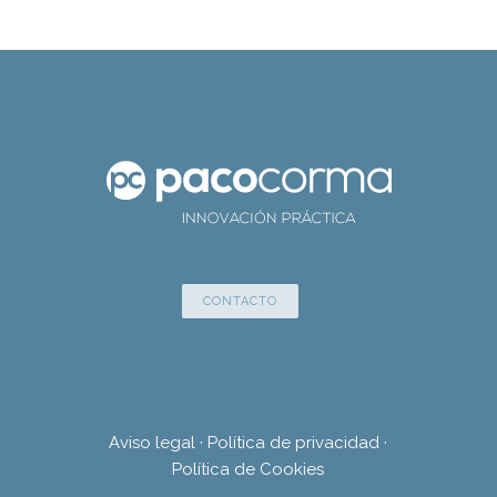
CONTACTO
Aviso legal
·
Política de privacidad
·
Política de Cookies