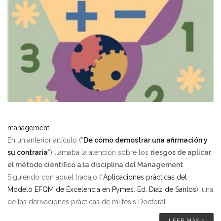
management
En un anterior artículo (“
De cómo demostrar una afirmación y
su contraria
”) llamaba la atención sobre los
riesgos de aplicar
el método científico a la disciplina del Management
.
Siguiendo con aquel trabajo (“
Aplicaciones prácticas del
Modelo EFQM de Excelencia en Pymes. Ed. Díaz de Santos
), una
de las derivaciones prácticas de mi tesis Doctoral
LEER MÁS