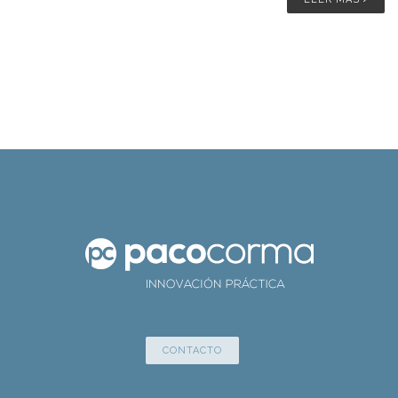
CONTACTO