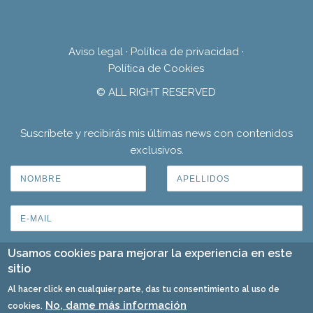
Aviso legal
·
Política de privacidad
·
Política de Cookies
© ALL RIGHT RESERVED
Suscríbete y recibirás mis últimas news con contenidos
exclusivos.
Usamos cookies para mejorar la experiencia en este
sitio
Al hacer click en cualquier parte, das tu consentimiento al uso de
No, dame más información
cookies.