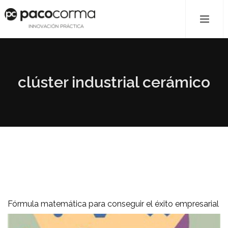
clúster industrial cerámico
Fórmula matemática para conseguir el éxito empresarial