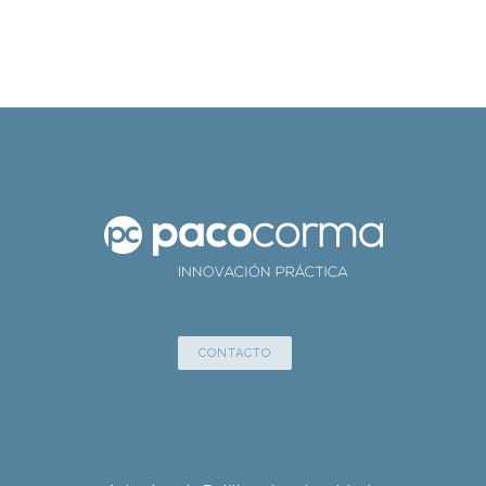
CONTACTO