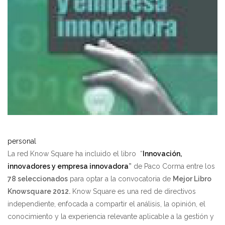
personal
La red Know Square ha incluido el libro “
Innovación,
innovadores y empresa innovadora
”
de Paco Corma entre los
78 seleccionados
para optar a la convocatoria de
Mejor Libro
Knowsquare 2012.
Know Square es una red de directivos
independiente, enfocada a compartir el análisis, la opinión, el
conocimiento y la experiencia relevante aplicable a la gestión y