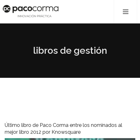
libros de gestión
Último libro de Paco Corma entre los nominados al
mejor libro 2012 por Knowsquare