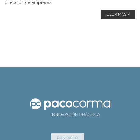
dirección de empresas.
LEER MÁS
CONTACTO