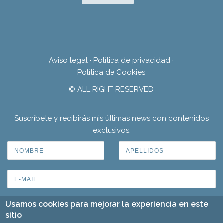
Aviso legal
·
Política de privacidad
·
Política de Cookies
© ALL RIGHT RESERVED
Suscríbete y recibirás mis últimas news con contenidos
exclusivos.
Usamos cookies para mejorar la experiencia en este
sitio