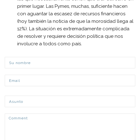
primer lugar. Las Pymes, muchas, suficiente hacen
con aguantar la escasez de recursos financieros
(hoy también la noticia de que la morosidad llega al
12%). La situación es extremadamente complicada
de resolver y requiere decisión política que nos
involucre a todos como país.