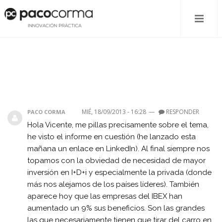
MIÉ, 18/09/2013 - 16:28
—
RESPONDER
PACO CORMA
Hola Vicente, me pillas precisamente sobre el tema,
he visto el informe en cuestión (he lanzado esta
mañana un enlace en LinkedIn). Al final siempre nos
topamos con la obviedad de necesidad de mayor
inversión en I+D+i y especialmente la privada (donde
más nos alejamos de los países líderes). También
aparece hoy que las empresas del IBEX han
aumentado un 9% sus beneficios. Son las grandes
las que necesariamente tienen que tirar del carro en