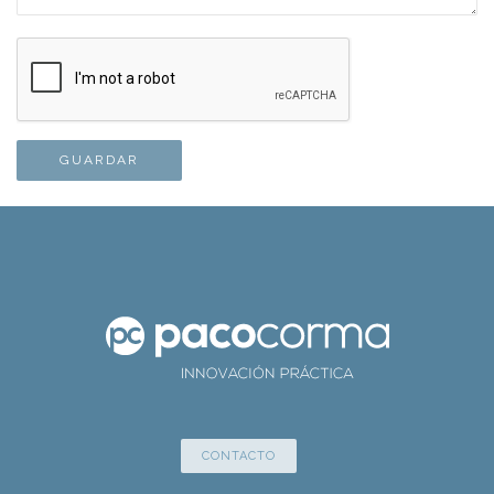
CONTACTO