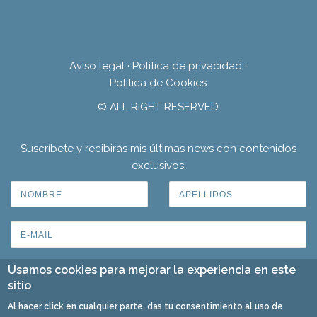
Aviso legal
·
Política de privacidad
·
Política de Cookies
© ALL RIGHT RESERVED
Suscríbete y recibirás mis últimas news con contenidos
exclusivos.
Usamos cookies para mejorar la experiencia en este
sitio
Al hacer click en cualquier parte, das tu consentimiento al uso de