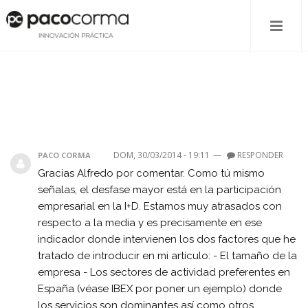
DOM, 30/03/2014 - 19:11
—
RESPONDER
PACO CORMA
Gracias Alfredo por comentar. Como tú mismo
señalas, el desfase mayor está en la participación
empresarial en la I+D. Estamos muy atrasados con
respecto a la media y es precisamente en ese
indicador donde intervienen los dos factores que he
tratado de introducir en mi artículo: - El tamaño de la
empresa - Los sectores de actividad preferentes en
España (véase IBEX por poner un ejemplo) donde
los servicios son dominantes así como otros