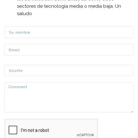
sectores de tecnología media o media baja. Un
saludo