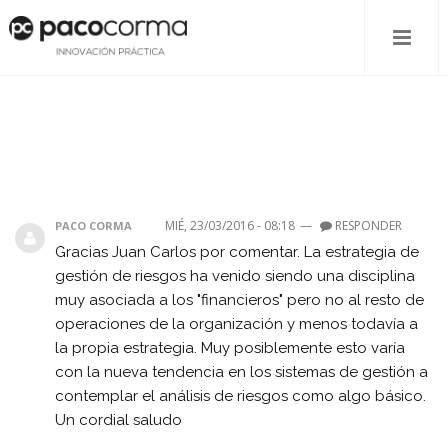
MIÉ, 23/03/2016 - 08:18
—
RESPONDER
PACO CORMA
Gracias Juan Carlos por comentar. La estrategia de
gestión de riesgos ha venido siendo una disciplina
muy asociada a los "financieros" pero no al resto de
operaciones de la organización y menos todavía a
la propia estrategia. Muy posiblemente esto varía
con la nueva tendencia en los sistemas de gestión a
contemplar el análisis de riesgos como algo básico.
Un cordial saludo