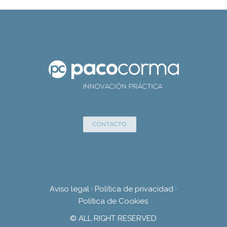
CONTACTO
Aviso legal
·
Política de privacidad
·
Política de Cookies
© ALL RIGHT RESERVED