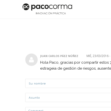
MIÉ, 23/03/2016 -
JUAN CARLOS PÁEZ NÚÑEZ
Hola Paco, gracias por compartir estos 
estrageia de gestión de riesgos, ause