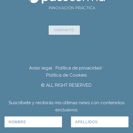
CONTACTO
Aviso legal
·
Política de privacidad
·
Política de Cookies
© ALL RIGHT RESERVED
Suscríbete y recibirás mis últimas news con contenidos
exclusivos.