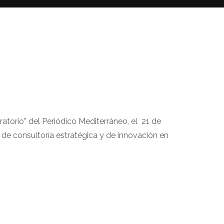
ratorio” del Periódico Mediterráneo, el 21 de
s de consultoría estratégica y de innovación en