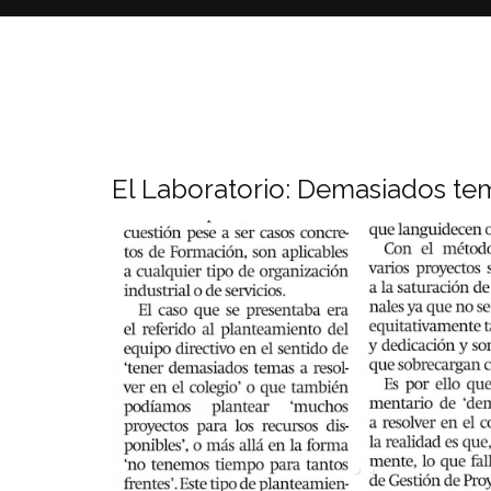
El Laboratorio: Demasiados tem