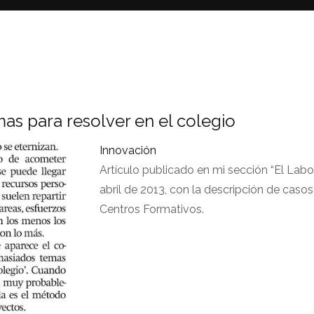
as para resolver en el colegio
Innovación
Artículo publicado en mi sección “El Labo
abril de 2013, con la descripción de caso
Centros Formativos.