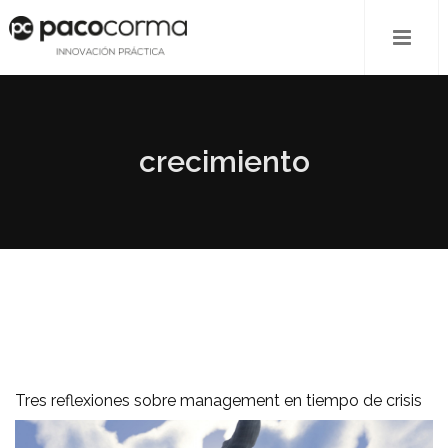
crecimiento
Tres reflexiones sobre management en tiempo de crisis