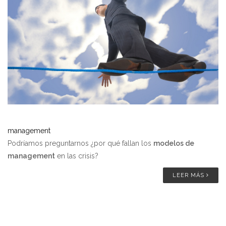
management
Podríamos preguntarnos ¿por qué fallan los
modelos de
management
en las crisis?
LEER MÁS