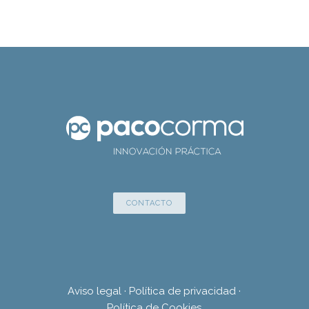
CONTACTO
Aviso legal
·
Política de privacidad
·
Política de Cookies