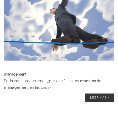
management
Podríamos preguntarnos ¿por qué fallan los
modelos de
management
en las crisis?
LEER MÁS