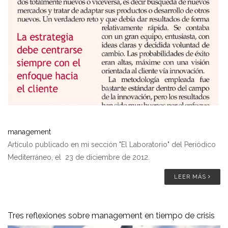
management
Artículo publicado en mi sección "El Laboratorio" del Periódico
Mediterráneo, el 23 de diciembre de 2012.
LEER MÁS
Tres reflexiones sobre management en tiempo de crisis