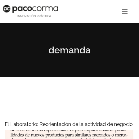
demanda
El Laboratorio: Reorientación de la actividad de negocio