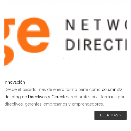
Innovación
Desde el pasado mes de enero formo parte como
columnista
del blog de Directivos y Gerentes
, red profesional formada por
directivos, gerentes, empresarios y emprendedores.
LEER MÁS