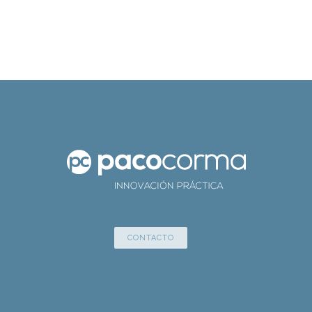
CONTACTO