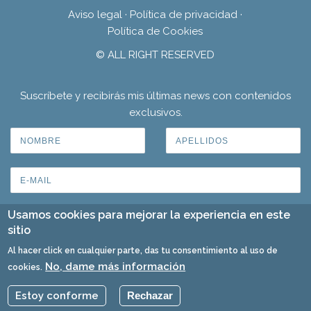
Aviso legal
·
Política de privacidad
·
Política de Cookies
© ALL RIGHT RESERVED
Suscríbete y recibirás mis últimas news con contenidos
exclusivos.
Usamos cookies para mejorar la experiencia en este
sitio
Al hacer click en cualquier parte, das tu consentimiento al uso de
No, dame más información
cookies.
Estoy conforme
Rechazar