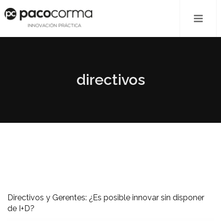
directivos
Directivos y Gerentes: ¿Es posible innovar sin disponer
de I+D?