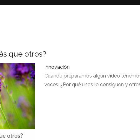
ás que otros?
Innovación
Cuando preparamos algún vídeo tenemos 
veces. ¿Por qué unos lo consiguen y otro