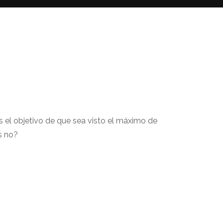
el objetivo de que sea visto el máximo de
s no?