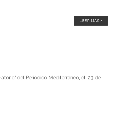
LEER MÁS
ratorio" del Periódico Mediterráneo, el 23 de