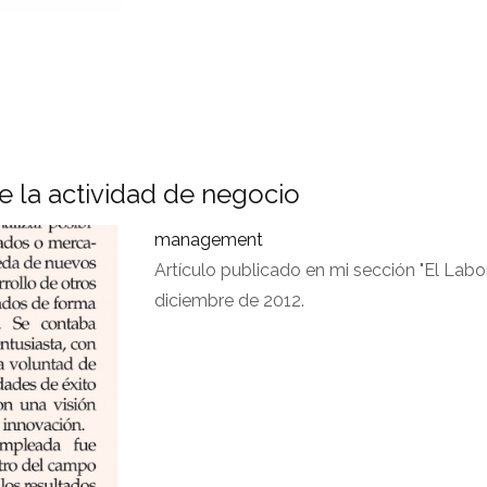
e la actividad de negocio
management
Artículo publicado en mi sección "El Labo
diciembre de 2012.