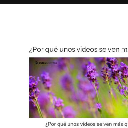
¿Por qué unos vídeos se ven m