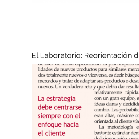
El Laboratorio: Reorientación d