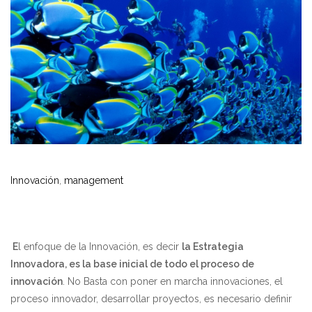
Innovación
,
management
E
l enfoque de la Innovación, es decir
la Estrategia
Innovadora, es la base inicial de todo el proceso de
innovación
. No Basta con poner en marcha innovaciones, el
proceso innovador, desarrollar proyectos, es necesario definir