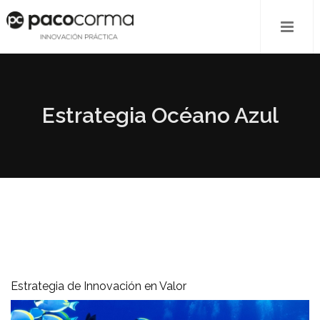
Estrategia Océano Azul
Estrategia de Innovación en Valor