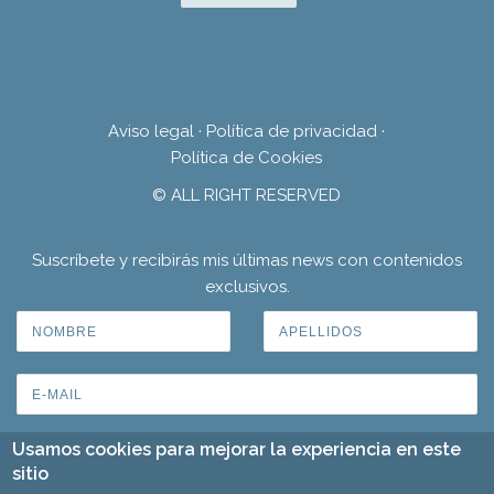
Aviso legal
·
Política de privacidad
·
Política de Cookies
© ALL RIGHT RESERVED
Suscríbete y recibirás mis últimas news con contenidos
exclusivos.
Usamos cookies para mejorar la experiencia en este
sitio