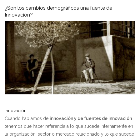
¿Son los cambios demográficos una fuente de
Innovación?
Innovación
Cuando hablamos de
innovación y de fuentes de innovación
tenemos que hacer referencia a lo que sucede internamente en
la organización, sector o mercado relacionado y lo que sucede