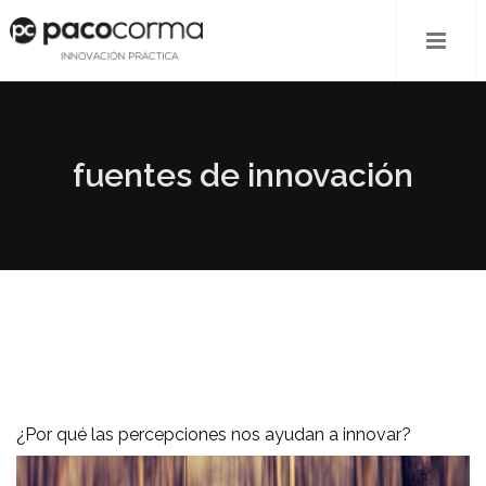
fuentes de innovación
¿Por qué las percepciones nos ayudan a innovar?