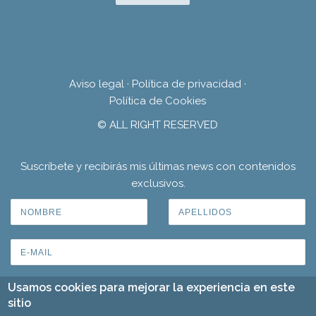
Aviso legal
·
Política de privacidad
·
Política de Cookies
© ALL RIGHT RESERVED
Suscríbete y recibirás mis últimas news con contenidos
exclusivos.
Usamos cookies para mejorar la experiencia en este
sitio