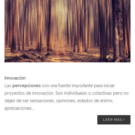
Innovación
Las
percepciones
son una fuente importante para iniciar
proyectos de innovación. Son individuales o colectivas pero no
dejan de ser sensaciones, opiniones, estados de ánimo,
apreciaciones...
LEER MÁS