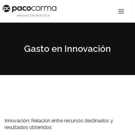
Gasto en Innovación
Innovación: Relación entre recursos destinados y
resultados obtenidos