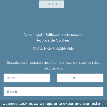
CONTACTO
Aviso legal
·
Política de privacidad
·
Política de Cookies
© ALL RIGHT RESERVED
Suscríbete y recibirás mis últimas news con contenidos
exclusivos.
Usamos cookies para mejorar la experiencia en este