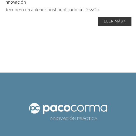
Innovación
Recupero un anterior post publicado en Dir&Ge
LEER MÁS