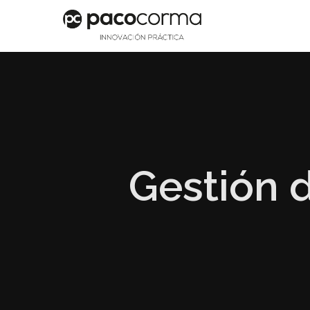
Gestión d