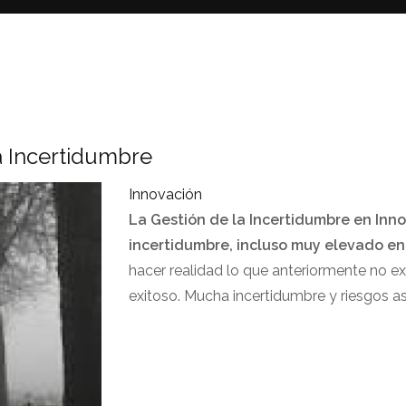
la Incertidumbre
Innovación
La Gestión de la Incertidumbre en In
incertidumbre, incluso muy elevado en 
hacer realidad lo que anteriormente no exi
exitoso. Mucha incertidumbre y riesgos a