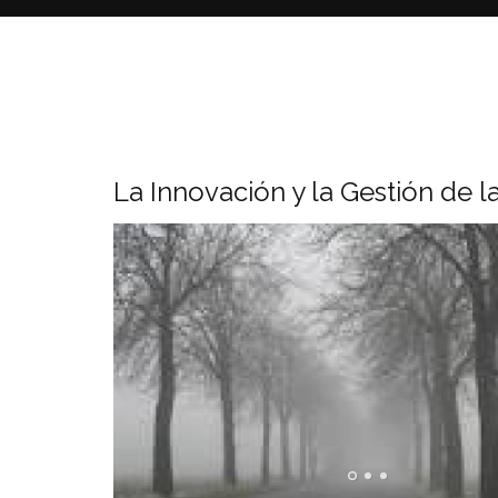
La Innovación y la Gestión de 