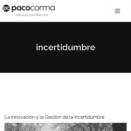
incertidumbre
La Innovación y la Gestión de la Incertidumbre