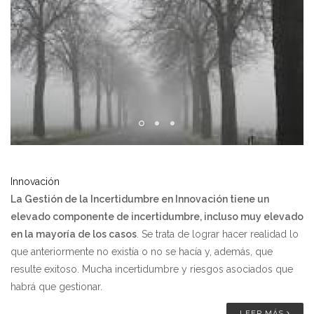
Innovación
La Gestión de la Incertidumbre en Innovación tiene un
elevado componente de incertidumbre, incluso muy elevado
en la mayoría de los casos
. Se trata de lograr hacer realidad lo
que anteriormente no existía o no se hacía y, además, que
resulte exitoso. Mucha incertidumbre y riesgos asociados que
habrá que gestionar.
LEER MÁS