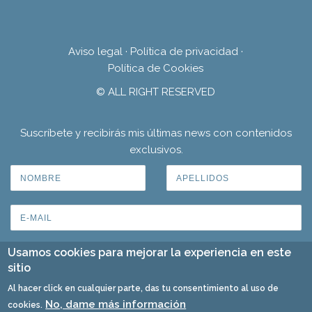
Aviso legal
·
Política de privacidad
·
Política de Cookies
© ALL RIGHT RESERVED
Suscríbete y recibirás mis últimas news con contenidos
exclusivos.
Usamos cookies para mejorar la experiencia en este
sitio
Al hacer click en cualquier parte, das tu consentimiento al uso de
No, dame más información
cookies.