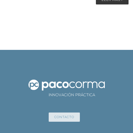
CONTACTO