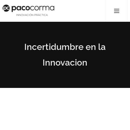
Incertidumbre en la
Innovacion