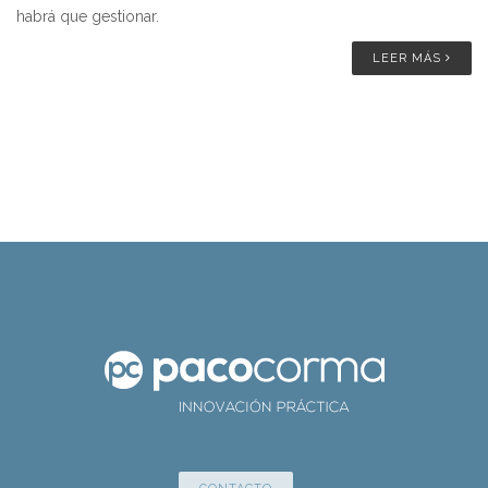
habrá que gestionar.
LEER MÁS