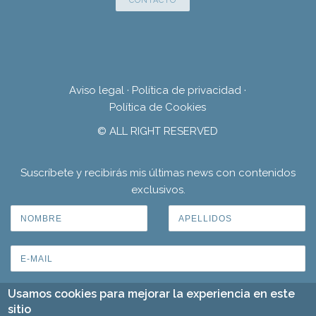
CONTACTO
Aviso legal
·
Política de privacidad
·
Política de Cookies
© ALL RIGHT RESERVED
Suscríbete y recibirás mis últimas news con contenidos
exclusivos.
Usamos cookies para mejorar la experiencia en este
sitio