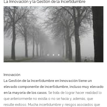
La Innovación y la Gestión de la Incertidumbre
Innovación
La Gestión de la Incertidumbre en Innovación tiene un
elevado componente de incertidumbre, incluso muy elevado
en la mayoría de los casos
. Se trata de lograr hacer realidad lo
que anteriormente no existía o no se hacía y, además, que
resulte exitoso. Mucha incertidumbre y riesgos asociados que