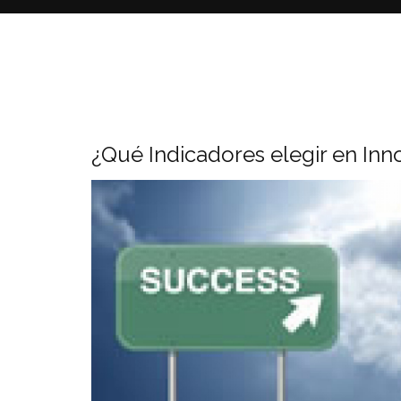
¿Qué Indicadores elegir en Inn