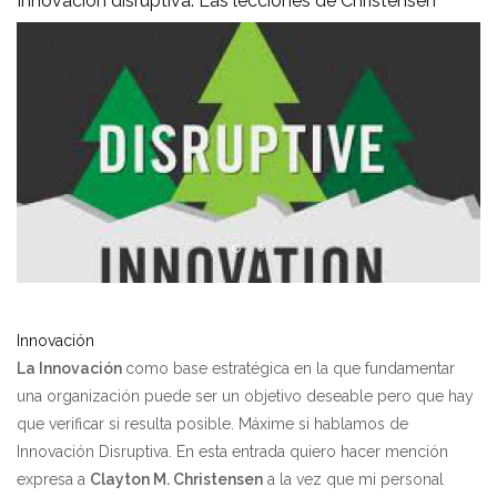
Innovación disruptiva. Las lecciones de Christensen
Innovación
La Innovación
como base estratégica en la que fundamentar
una organización puede ser un objetivo deseable pero que hay
que verificar si resulta posible. Máxime si hablamos de
Innovación Disruptiva. En esta entrada quiero hacer mención
expresa a
Clayton M. Christensen
a la vez que mi personal