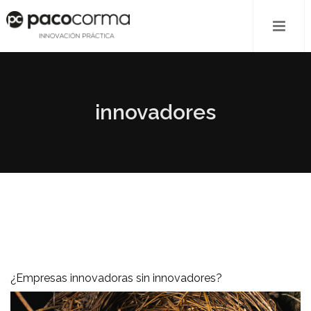
innovadores
¿Empresas innovadoras sin innovadores?