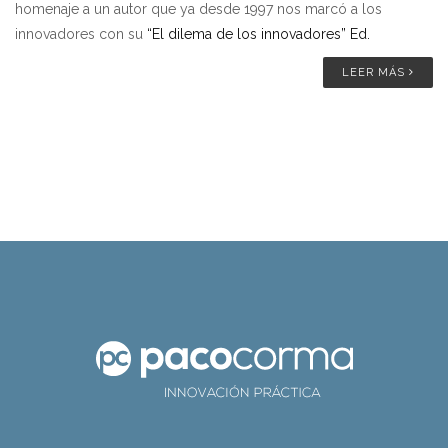
homenaje a un autor que ya desde 1997 nos marcó a los
innovadores con su
“El dilema de los innovadores” Ed.
LEER MÁS