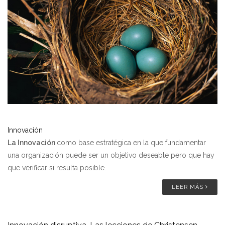
Innovación
La Innovación
como base estratégica en la que fundamentar
una organización puede ser un objetivo deseable pero que hay
que verificar si resulta posible.
LEER MÁS