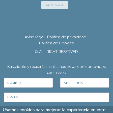
CONTACTO
Aviso legal
·
Política de privacidad
·
Política de Cookies
© ALL RIGHT RESERVED
Suscríbete y recibirás mis últimas news con contenidos
exclusivos.
Usamos cookies para mejorar la experiencia en este