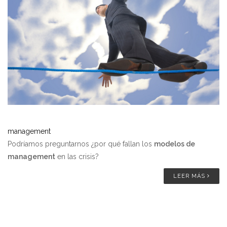
management
Podríamos preguntarnos ¿por qué fallan los
modelos de
management
en las crisis?
LEER MÁS