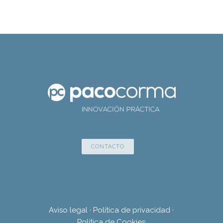
CONTACTO
Aviso legal
·
Política de privacidad
·
Política de Cookies