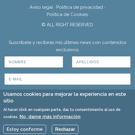
Aviso legal
·
Política de privacidad
·
Política de Cookies
© ALL RIGHT RESERVED
Suscríbete y recibirás mis últimas news con contenidos
exclusivos.
Usamos cookies para mejorar la experiencia en este
sitio
Al hacer click en cualquier parte, das tu consentimiento al uso de
No, dame más información
cookies.
Estoy conforme
Rechazar