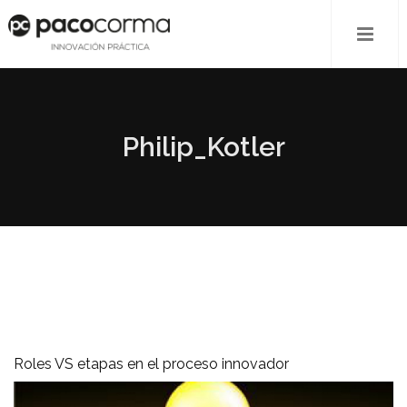
Philip_Kotler
Roles VS etapas en el proceso innovador