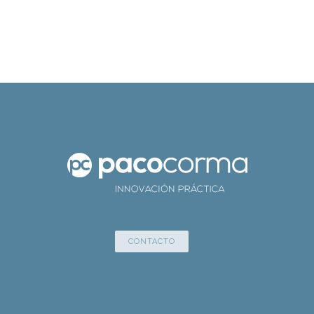
CONTACTO