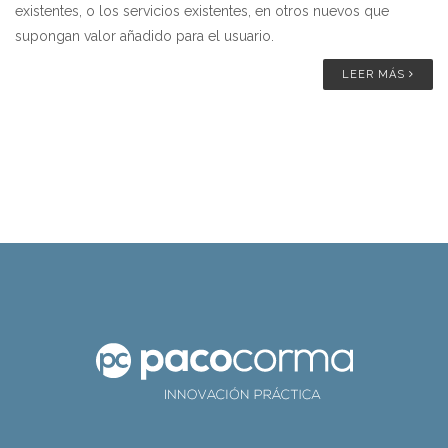
existentes, o los servicios existentes, en otros nuevos que
supongan valor añadido para el usuario.
LEER MÁS