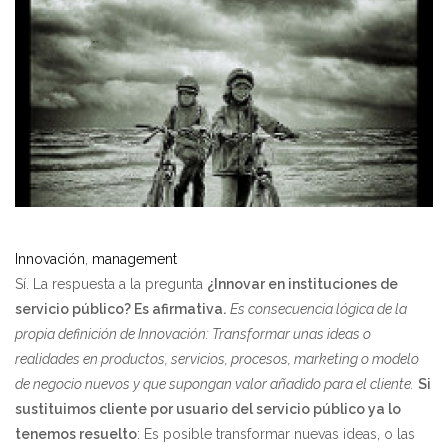
Innovación
,
management
Sí. La respuesta a la pregunta
¿Innovar en instituciones de
servicio público? Es afirmativa.
Es consecuencia lógica de la
propia definición de Innovación: Transformar unas ideas o
realidades en productos, servicios, procesos, marketing o modelo
de negocio nuevos y que supongan valor añadido para el cliente.
Si
sustituimos cliente por usuario del servicio público ya lo
tenemos resuelto
: Es posible transformar nuevas ideas, o las