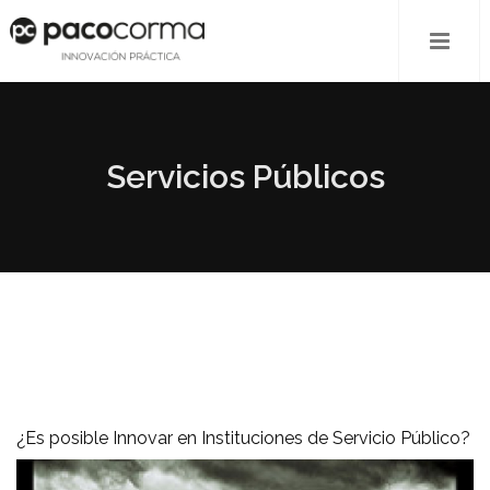
Servicios Públicos
¿Es posible Innovar en Instituciones de Servicio Público?