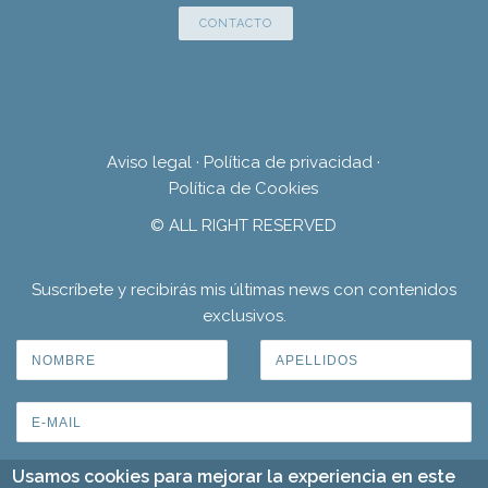
CONTACTO
Aviso legal
·
Política de privacidad
·
Política de Cookies
© ALL RIGHT RESERVED
Suscríbete y recibirás mis últimas news con contenidos
exclusivos.
Usamos cookies para mejorar la experiencia en este