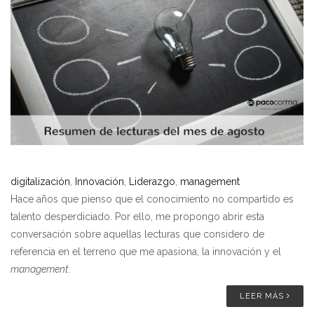
digitalización
,
Innovación
,
Liderazgo
,
management
Hace años que pienso que el conocimiento no compartido es
talento desperdiciado. Por ello, me propongo abrir esta
conversación sobre aquellas lecturas que considero de
referencia en el terreno que me apasiona, la innovación y el
management
.
LEER MÁS