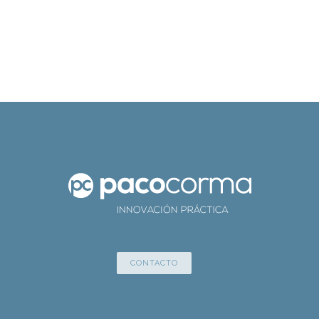
CONTACTO