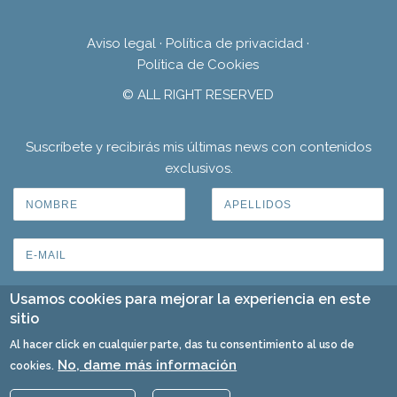
Aviso legal
·
Política de privacidad
·
Política de Cookies
© ALL RIGHT RESERVED
Suscríbete y recibirás mis últimas news con contenidos
exclusivos.
Usamos cookies para mejorar la experiencia en este
sitio
Al hacer click en cualquier parte, das tu consentimiento al uso de
No, dame más información
cookies.