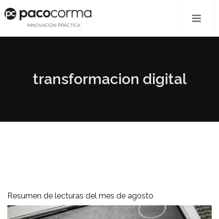
transformacion digital
Resumen de lecturas del mes de agosto