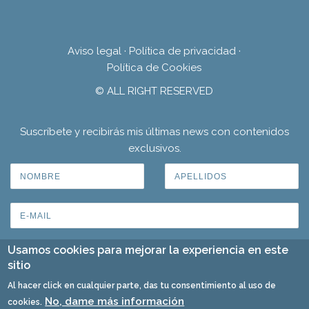
Aviso legal
·
Política de privacidad
·
Política de Cookies
© ALL RIGHT RESERVED
Suscríbete y recibirás mis últimas news con contenidos
exclusivos.
Usamos cookies para mejorar la experiencia en este
sitio
Al hacer click en cualquier parte, das tu consentimiento al uso de
No, dame más información
cookies.