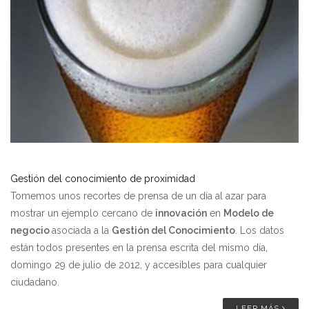
Gestión del conocimiento de proximidad
Tomemos unos recortes de prensa de un día al azar para
mostrar un ejemplo cercano de
innovación
en
Modelo de
negocio
asociada a la
Gestión del Conocimiento
. Los datos
están todos presentes en la prensa escrita del mismo día,
domingo 29 de julio de 2012, y accesibles para cualquier
ciudadano.
LEER MÁS