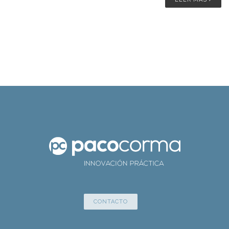
CONTACTO