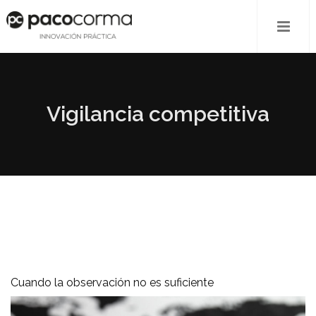
Vigilancia competitiva
Cuando la observación no es suficiente