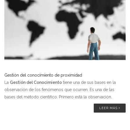
Gestión del conocimiento de proximidad
La
Gestión del Conocimiento
tiene una de sus bases en la
observación de los fenómenos que ocurren. Es una de las
bases del método científico. Primero está la observación.
LEER MÁS