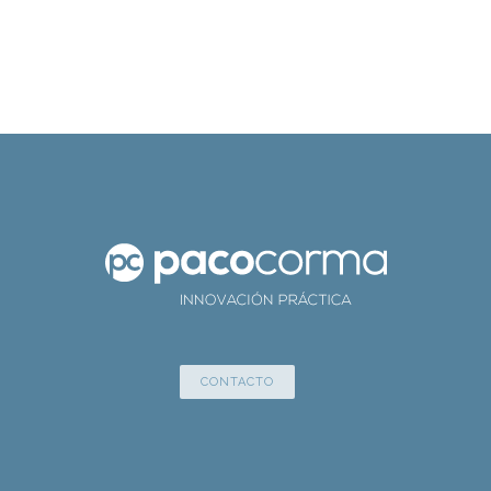
CONTACTO