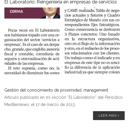
El Laboratorio: Reingeniería en empresas de servicios
Gestión del conocimiento de proximidad
,
management
Artículo publicado en mi sección “El Laboratorio” del Periódico
Mediterráneo, el 17 de marzo de 2013.
LEER MÁS