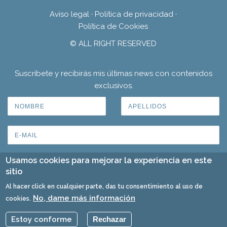
Aviso legal
·
Política de privacidad
·
Política de Cookies
© ALL RIGHT RESERVED
Suscríbete y recibirás mis últimas news con contenidos
exclusivos.
Usamos cookies para mejorar la experiencia en este
sitio
Al hacer click en cualquier parte, das tu consentimiento al uso de
No, dame más información
cookies.
Estoy conforme
Rechazar