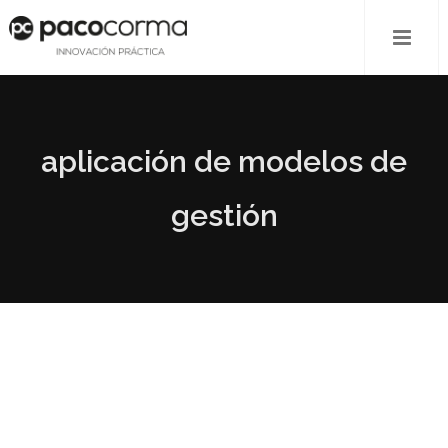
aplicación de modelos de
gestión