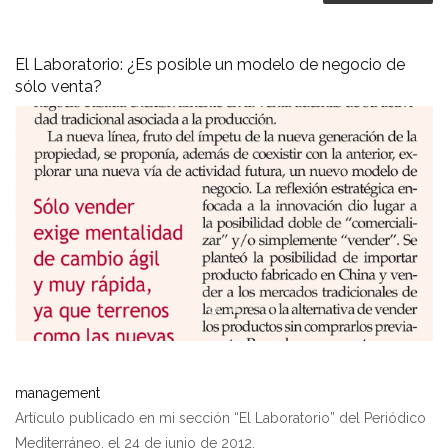
El Laboratorio: ¿Es posible un modelo de negocio de
sólo venta?
management
Artículo publicado en mi sección “El Laboratorio” del Periódico
Mediterráneo, el 24 de junio de 2012.