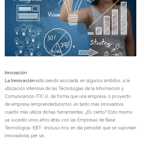
Innovación
La Innovación
está siendo asociada, en algunos ámbitos, a la
utilización intensiva de las Tecnologías de la Información y
Comunicación (TIC´s), de forma que una empresa, o proyecto
de empresa (emprendedurismo), es tanto más innovadora
cuanto más utiliza dichas herramientas. ¿Es cierto? Esto mismo
ya sucedió unos años atrás con las Empresas de Base
Tecnológica -EBT- (incluso hoy en día persiste) que se suponían
innovadoras per sé.