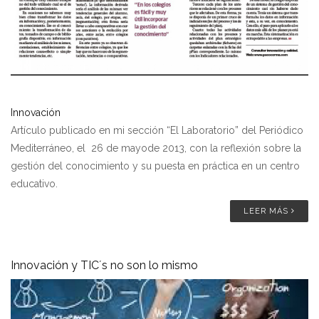
Innovación
Artículo publicado en mi sección “El Laboratorio” del Periódico
Mediterráneo, el 26 de mayode 2013, con la reflexión sobre la
gestión del conocimiento y su puesta en práctica en un centro
educativo.
LEER MÁS
Innovación y TIC´s no son lo mismo