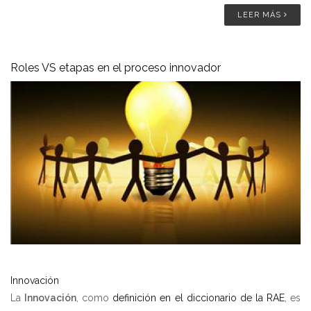
LEER MÁS
Roles VS etapas en el proceso innovador
Innovación
La
Innovación
, como
definición en el diccionario de la RAE
, es