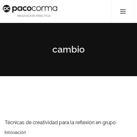
cambio
Técnicas de creatividad para la reflexión en grupo
Innovación