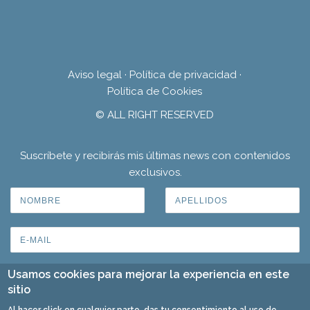
Aviso legal
·
Política de privacidad
·
Política de Cookies
© ALL RIGHT RESERVED
Suscríbete y recibirás mis últimas news con contenidos
exclusivos.
Usamos cookies para mejorar la experiencia en este
sitio