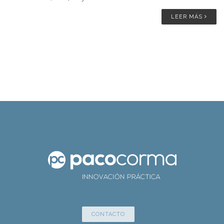
LEER MÁS
CONTACTO