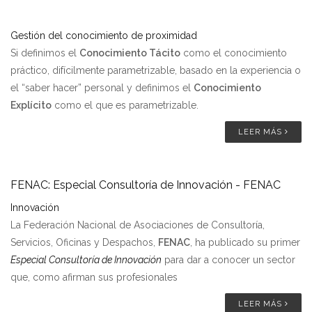
Gestión del conocimiento de proximidad
Si definimos el
Conocimiento Tácito
como el conocimiento
práctico, difícilmente parametrizable, basado en la experiencia o
el “saber hacer” personal y definimos el
Conocimiento
Explícito
como el que es parametrizable.
LEER MÁS
FENAC: Especial Consultoría de Innovación - FENAC
Innovación
La Federación Nacional de Asociaciones de Consultoría,
Servicios, Oficinas y Despachos,
FENAC
, ha publicado su primer
Especial Consultoría de Innovación
para dar a conocer un sector
que, como afirman sus profesionales
LEER MÁS