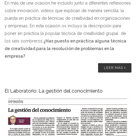
En más de una ocasión he incluido junto a diferentes reflexiones
sobre innovación, vídeos que explican de manera sencilla, la
puesta en práctica de técnicas de creatividad en organizaciones
y empresas. En esta ocasión os incluyo la descripción para
poner en práctica la popular técnica de creatividad grupal de
los seis sombreros:
¿Has puesto en práctica alguna técnica
de creatividad para la resolución de problemas en la
empresa?
LEER MÁS
El Laboratorio: La gestión del conocimiento