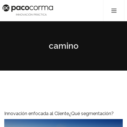
camino
Innovación enfocada al Cliente¿Qué segmentación?