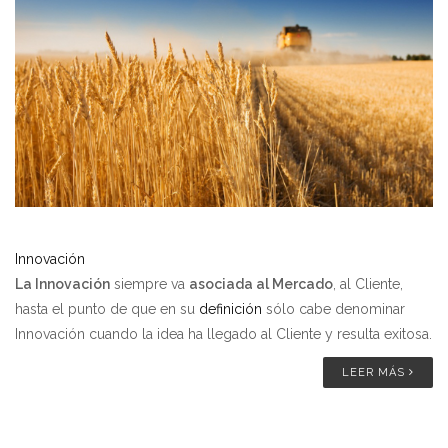
Innovación
La Innovación
siempre va
asociada al Mercado
, al Cliente,
hasta el punto de que en su
definición
sólo cabe denominar
Innovación cuando la idea ha llegado al Cliente y resulta exitosa.
LEER MÁS