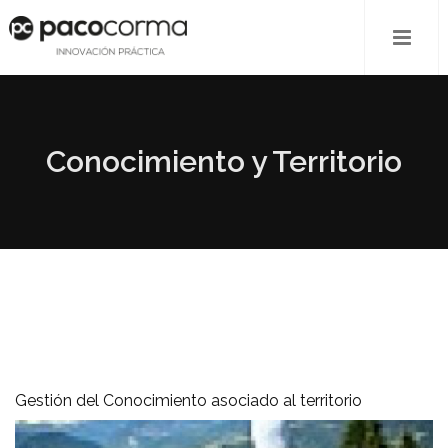
Conocimiento y Territorio
Gestión del Conocimiento asociado al territorio