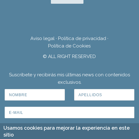
Aviso legal
·
Política de privacidad
·
Política de Cookies
© ALL RIGHT RESERVED
Suscríbete y recibirás mis últimas news con contenidos
exclusivos.
Usamos cookies para mejorar la experiencia en este
sitio