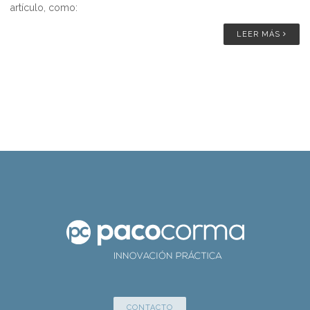
artículo, como:
LEER MÁS
CONTACTO