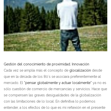
Gestión del conocimiento de proximidad
,
Innovación
Cada vez se amplía más el concepto de
glocalización
desde
que en la década de los 80´s se asociara preferentemente al
mercado. El
“pensar globalmente y actuar localmente”
ya no es
sólo cuestión de comercio de mercancías y servicios. Hace que
se compensen las graves desigualdades de la globalización
con las limitaciones de lo local. En definitiva lo podemos
entender, a los efectos de lo que es mi reflexión en el presente