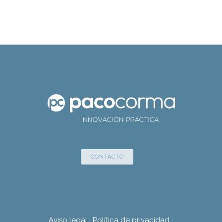
CONTACTO
Aviso legal
·
Política de privacidad
·