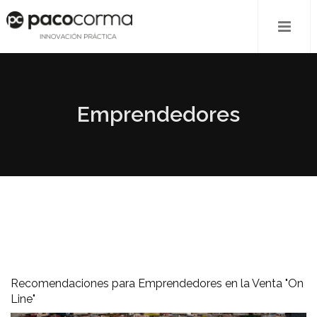
Emprendedores
Recomendaciones para Emprendedores en la Venta "On
Line"