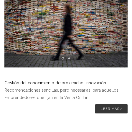
Gestión del conocimiento de proximidad
,
Innovación
Recomendaciones sencillas, pero necesarias, para aquellos
Emprendedores que fijan en la Venta On Lin
LEER MÁS