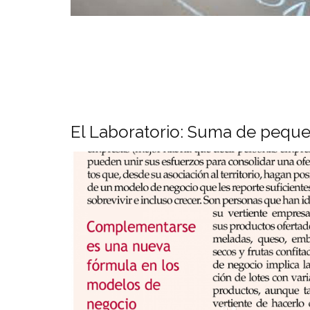
El Laboratorio: Suma de peque