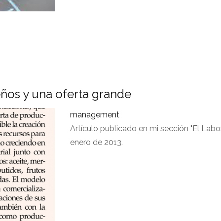
ños y una oferta grande
management
Artículo publicado en mi sección "El Labor
enero de 2013.