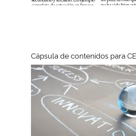
Cápsula de contenidos para C