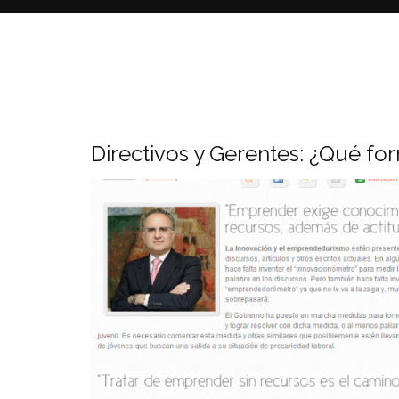
Directivos y Gerentes: ¿Qué f