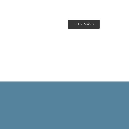
LEER MÁS