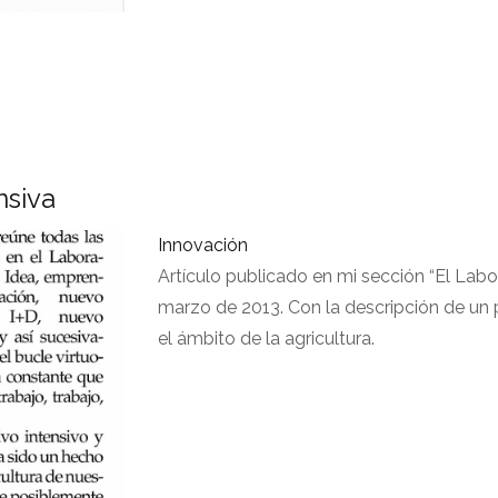
nsiva
Innovación
Artículo publicado en mi sección “El Labo
marzo de 2013. Con la descripción de un 
el ámbito de la agricultura.