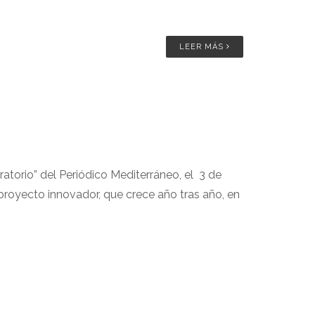
LEER MÁS
ratorio” del Periódico Mediterráneo, el 3 de
proyecto innovador, que crece año tras año, en