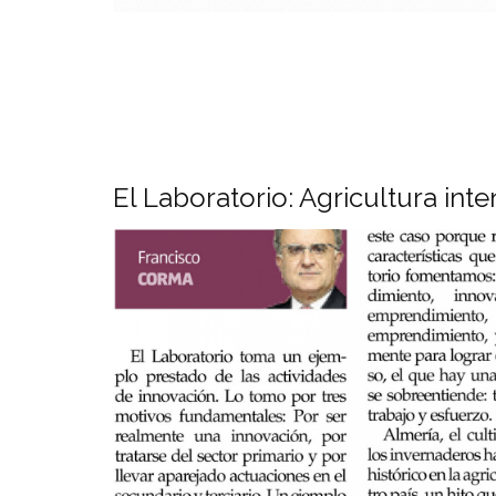
El Laboratorio: Agricultura inte