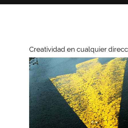
Creatividad en cualquier direc