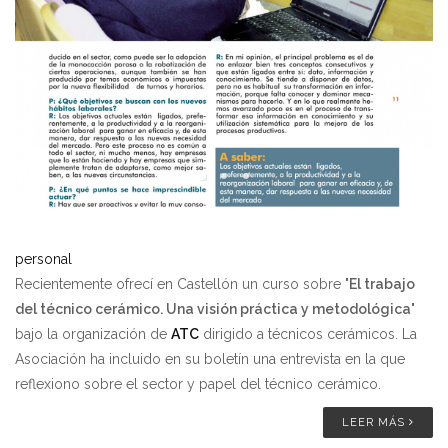
personal
Recientemente ofrecí en Castellón un curso sobre "
El trabajo
del técnico cerámico. Una visión práctica y metodológica
"
bajo la organización de
ATC
dirigido a técnicos cerámicos. La
Asociación ha incluido en su boletín una entrevista en la que
reflexiono sobre el sector y papel del técnico cerámico.
LEER MÁS