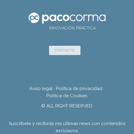
CONTACTO
Aviso legal
·
Política de privacidad
·
Política de Cookies
© ALL RIGHT RESERVED
Suscríbete y recibirás mis últimas news con contenidos
exclusivos.