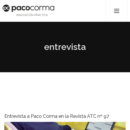
entrevista
Entrevista a Paco Corma en la Revista ATC nº 97