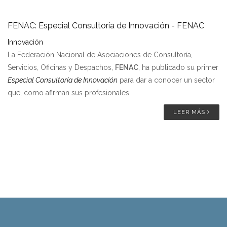
FENAC: Especial Consultoría de Innovación - FENAC
Innovación
La Federación Nacional de Asociaciones de Consultoría,
Servicios, Oficinas y Despachos,
FENAC
, ha publicado su primer
Especial Consultoría de Innovación
para dar a conocer un sector
que, como afirman sus profesionales
LEER MÁS