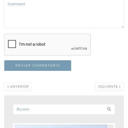
ANTERIOR
SIGUIENTE
Formulario de búsqueda