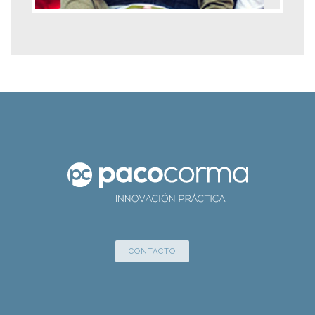
CONTACTO