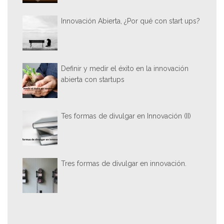
Innovación Abierta, ¿Por qué con start ups?
Definir y medir el éxito en la innovación
abierta con startups
Tes formas de divulgar en Innovación (II)
Tres formas de divulgar en innovación.