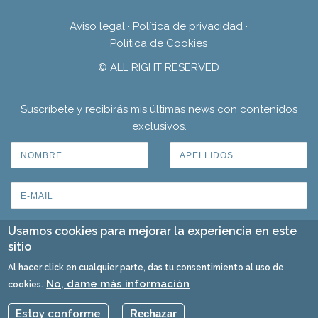
Aviso legal
·
Política de privacidad
·
Política de Cookies
© ALL RIGHT RESERVED
Suscríbete y recibirás mis últimas news con contenidos
exclusivos.
Usamos cookies para mejorar la experiencia en este
sitio
Al hacer click en cualquier parte, das tu consentimiento al uso de
No, dame más información
cookies.
Estoy conforme
Rechazar