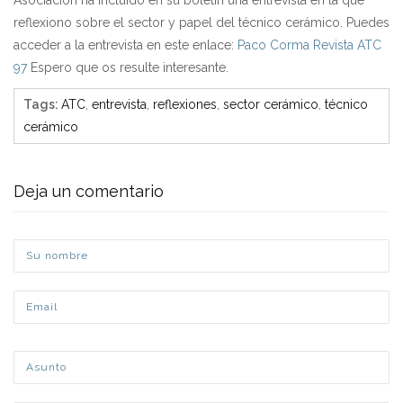
reflexiono sobre el sector y papel del técnico cerámico. Puedes
acceder a la entrevista en este enlace:
Paco Corma Revista ATC
97
Espero que os resulte interesante.
Tags
:
ATC
,
entrevista
,
reflexiones
,
sector cerámico
,
técnico
cerámico
Deja un comentario