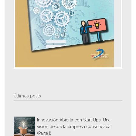
Últimos posts
Innovación Abierta con Start Ups. Una
visión desde la empresa consolidada
(Parte I)