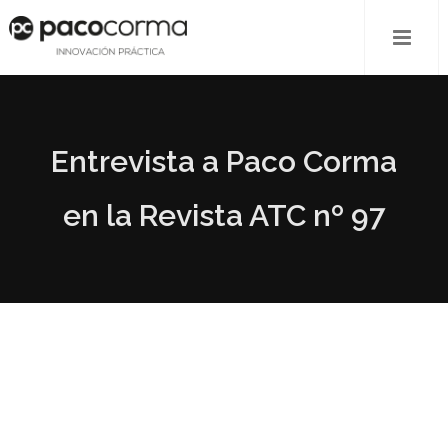
Entrevista a Paco Corma
en la Revista ATC nº 97